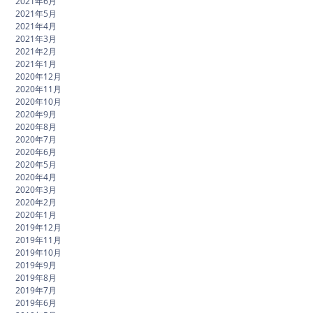
2021年6月
2021年5月
2021年4月
2021年3月
2021年2月
2021年1月
2020年12月
2020年11月
2020年10月
2020年9月
2020年8月
2020年7月
2020年6月
2020年5月
2020年4月
2020年3月
2020年2月
2020年1月
2019年12月
2019年11月
2019年10月
2019年9月
2019年8月
2019年7月
2019年6月