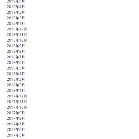
2019年5月
2019年4月
2019年3月
2019年2月
2019年1月
2018年12月
2018年11月
2018年10月
2018年9月
2018年8月
2018年7月
2018年6月
2018年5月
2018年4月
2018年3月
2018年2月
2018年1月
2017年12月
2017年11月
2017年10月
2017年9月
2017年8月
2017年7月
2017年6月
2017年5月