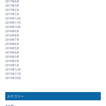
2017年4月
2017年3月
2017年2月
2017年1月
2016年12月
2016年11月
2016年10月
2016年9月
2016年8月
2016年7月
2016年6月
2016年5月
2016年4月
2016年3月
2016年2月
2016年1月
2015年12月
2015年11月
2015年10月
カテゴリー
未分類