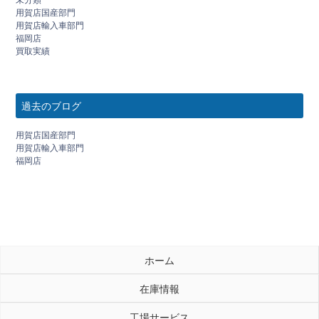
用賀店国産部門
用賀店輸入車部門
福岡店
買取実績
過去のブログ
用賀店国産部門
用賀店輸入車部門
福岡店
ホーム
在庫情報
工場サービス