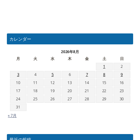
カレンダー
2026年8月
月
火
水
木
金
土
日
1
2
3
4
5
6
7
8
9
10
11
12
13
14
15
16
17
18
19
20
21
22
23
24
25
26
27
28
29
30
31
« 7月
最近の投稿