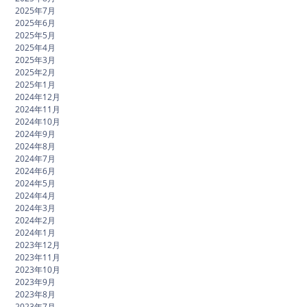
2025年7月
2025年6月
2025年5月
2025年4月
2025年3月
2025年2月
2025年1月
2024年12月
2024年11月
2024年10月
2024年9月
2024年8月
2024年7月
2024年6月
2024年5月
2024年4月
2024年3月
2024年2月
2024年1月
2023年12月
2023年11月
2023年10月
2023年9月
2023年8月
2023年7月