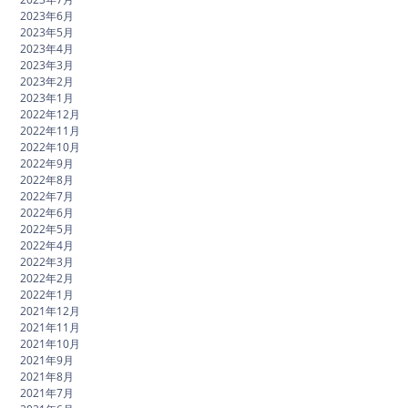
2023年6月
2023年5月
2023年4月
2023年3月
2023年2月
2023年1月
2022年12月
2022年11月
2022年10月
2022年9月
2022年8月
2022年7月
2022年6月
2022年5月
2022年4月
2022年3月
2022年2月
2022年1月
2021年12月
2021年11月
2021年10月
2021年9月
2021年8月
2021年7月