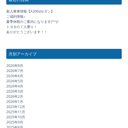
新入庫車情報【A200dセダン】
ご成約情報♪
夏季休暇のご案内になります(^^)/
トヨタの７人乗り！
ありがとうございます！！
月別アーカイブ
2026年8月
2026年7月
2026年6月
2026年5月
2026年4月
2026年3月
2026年2月
2026年1月
2025年12月
2025年11月
2025年10月
2025年9月
2025年8月