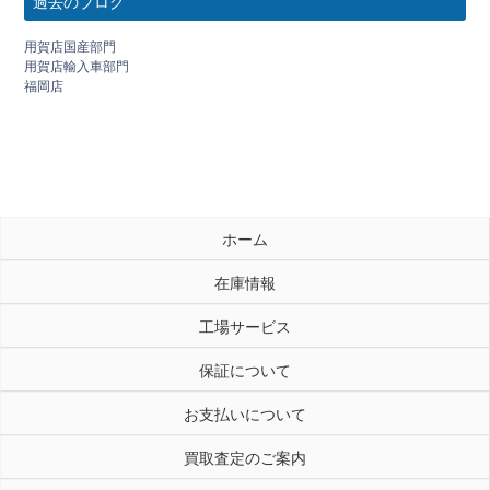
過去のブログ
用賀店国産部門
用賀店輸入車部門
福岡店
ホーム
在庫情報
工場サービス
保証について
お支払いについて
買取査定のご案内