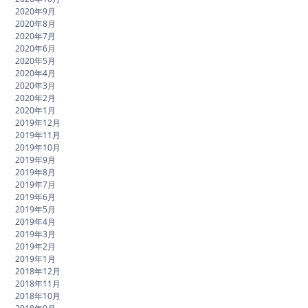
2020年9月
2020年8月
2020年7月
2020年6月
2020年5月
2020年4月
2020年3月
2020年2月
2020年1月
2019年12月
2019年11月
2019年10月
2019年9月
2019年8月
2019年7月
2019年6月
2019年5月
2019年4月
2019年3月
2019年2月
2019年1月
2018年12月
2018年11月
2018年10月