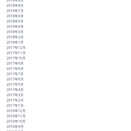
2018年9月
2018年8月
2018年7月
2018年6月
2018年5月
2018年4月
2018年3月
2018年2月
2018年1月
2017年12月
2017年11月
2017年10月
2017年9月
2017年8月
2017年7月
2017年6月
2017年5月
2017年4月
2017年3月
2017年2月
2017年1月
2016年12月
2016年11月
2016年10月
2016年9月