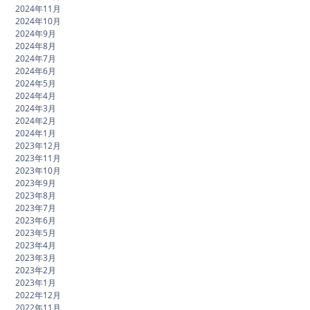
2024年11月
2024年10月
2024年9月
2024年8月
2024年7月
2024年6月
2024年5月
2024年4月
2024年3月
2024年2月
2024年1月
2023年12月
2023年11月
2023年10月
2023年9月
2023年8月
2023年7月
2023年6月
2023年5月
2023年4月
2023年3月
2023年2月
2023年1月
2022年12月
2022年11月