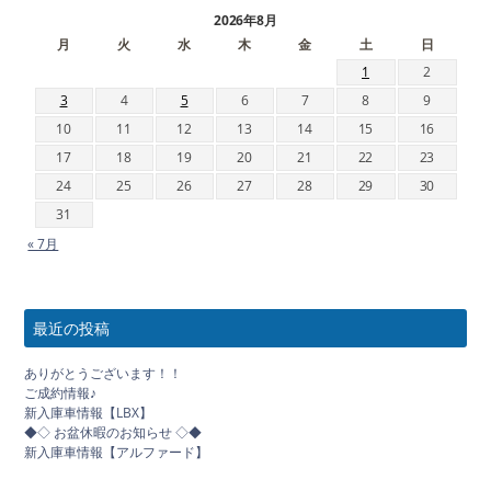
2026年8月
月
火
水
木
金
土
日
1
2
3
4
5
6
7
8
9
10
11
12
13
14
15
16
17
18
19
20
21
22
23
24
25
26
27
28
29
30
31
« 7月
最近の投稿
ありがとうございます！！
ご成約情報♪
新入庫車情報【LBX】
◆◇ お盆休暇のお知らせ ◇◆
新入庫車情報【アルファード】