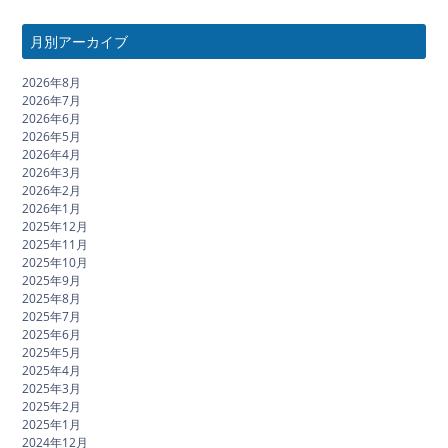
月別アーカイブ
2026年8月
2026年7月
2026年6月
2026年5月
2026年4月
2026年3月
2026年2月
2026年1月
2025年12月
2025年11月
2025年10月
2025年9月
2025年8月
2025年7月
2025年6月
2025年5月
2025年4月
2025年3月
2025年2月
2025年1月
2024年12月