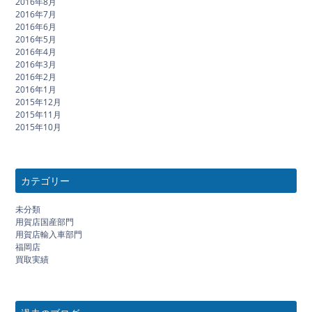
2016年8月
2016年7月
2016年6月
2016年5月
2016年4月
2016年3月
2016年2月
2016年1月
2015年12月
2015年11月
2015年10月
カテゴリー
未分類
用賀店国産部門
用賀店輸入車部門
福岡店
買取実績