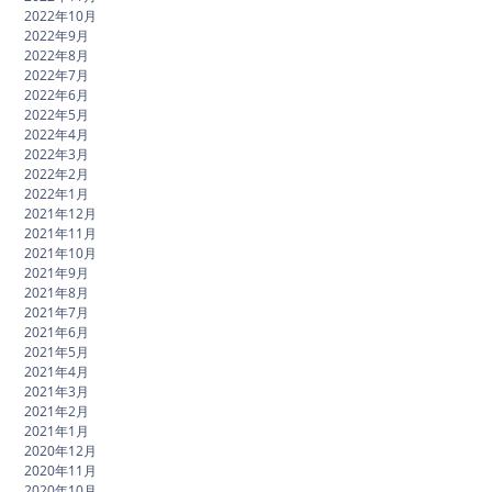
2022年10月
2022年9月
2022年8月
2022年7月
2022年6月
2022年5月
2022年4月
2022年3月
2022年2月
2022年1月
2021年12月
2021年11月
2021年10月
2021年9月
2021年8月
2021年7月
2021年6月
2021年5月
2021年4月
2021年3月
2021年2月
2021年1月
2020年12月
2020年11月
2020年10月