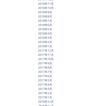
2018年11月
2018年10月
2018年9月
2018年8月
2018年7月
2018年6月
2018年5月
2018年4月
2018年3月
2018年2月
2018年1月
2017年12月
2017年11月
2017年10月
2017年9月
2017年8月
2017年7月
2017年6月
2017年5月
2017年4月
2017年3月
2017年2月
2017年1月
2016年12月
2016年11月