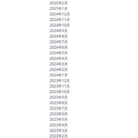
2025年2月
2025年1月
2024年12月
2024年11月
2024年10月
2024年9月
2024年8月
2024年7月
2024年6月
2024年5月
2024年4月
2024年3月
2024年2月
2024年1月
2023年12月
2023年11月
2023年10月
2023年9月
2023年8月
2023年7月
2023年6月
2023年5月
2023年4月
2023年3月
2023年2月