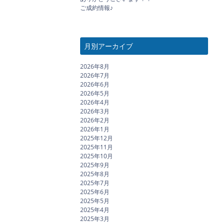
ご成約情報♪
月別アーカイブ
2026年8月
2026年7月
2026年6月
2026年5月
2026年4月
2026年3月
2026年2月
2026年1月
2025年12月
2025年11月
2025年10月
2025年9月
2025年8月
2025年7月
2025年6月
2025年5月
2025年4月
2025年3月