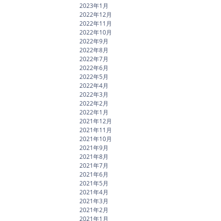
2023年1月
2022年12月
2022年11月
2022年10月
2022年9月
2022年8月
2022年7月
2022年6月
2022年5月
2022年4月
2022年3月
2022年2月
2022年1月
2021年12月
2021年11月
2021年10月
2021年9月
2021年8月
2021年7月
2021年6月
2021年5月
2021年4月
2021年3月
2021年2月
2021年1月