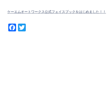
ケーエムオートワークス公式フェイスブックをはじめました！！
Facebook
Twitter