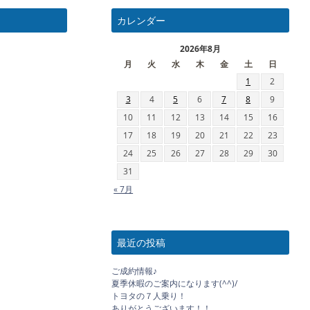
カレンダー
2026年8月
月
火
水
木
金
土
日
1
2
3
4
5
6
7
8
9
10
11
12
13
14
15
16
17
18
19
20
21
22
23
24
25
26
27
28
29
30
31
« 7月
最近の投稿
ご成約情報♪
夏季休暇のご案内になります(^^)/
トヨタの７人乗り！
ありがとうございます！！