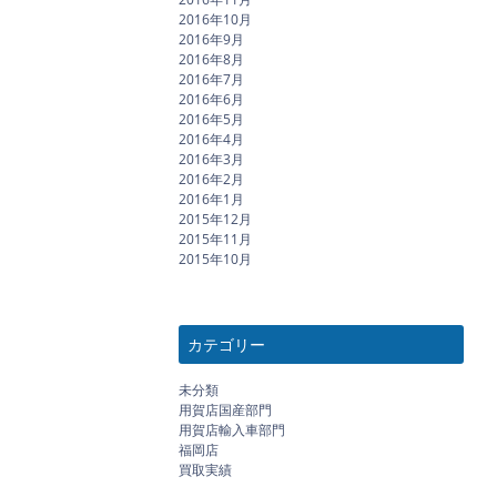
2016年10月
2016年9月
2016年8月
2016年7月
2016年6月
2016年5月
2016年4月
2016年3月
2016年2月
2016年1月
2015年12月
2015年11月
2015年10月
カテゴリー
未分類
用賀店国産部門
用賀店輸入車部門
福岡店
買取実績