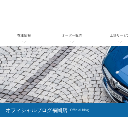
在庫情報
オーダー販売
工場サービ
オフィシャルブログ福岡店
Official blog