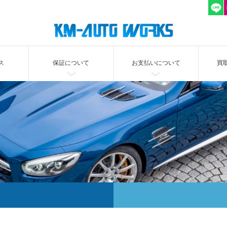
ス
保証について
お支払いについて
買