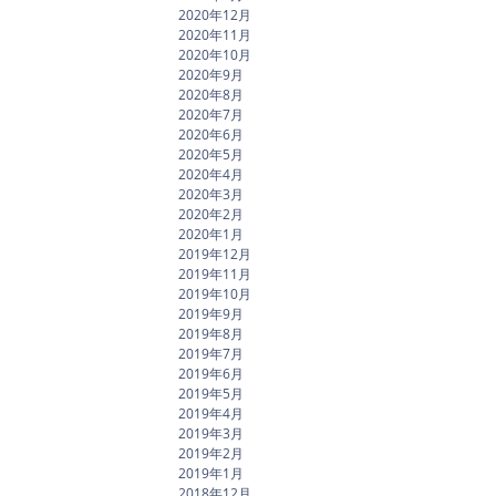
2020年12月
2020年11月
2020年10月
2020年9月
2020年8月
2020年7月
2020年6月
2020年5月
2020年4月
2020年3月
2020年2月
2020年1月
2019年12月
2019年11月
2019年10月
2019年9月
2019年8月
2019年7月
2019年6月
2019年5月
2019年4月
2019年3月
2019年2月
2019年1月
2018年12月