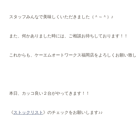
スタッフみんなで美味しくいただきました（＾～＾）♪
また、何かありました時には、ご相談お待ちしております！！
これからも、ケーエムオートワークス福岡店をよろしくお願い致
本日、カッコ良い２台がやってきます！！
《
ストックリスト
》のチェックをお願いします♪♪