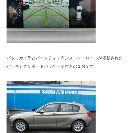
バックカメラとパークディスタンスコントロールが搭載された
パーキングサポートパッケージ付きの１台です。