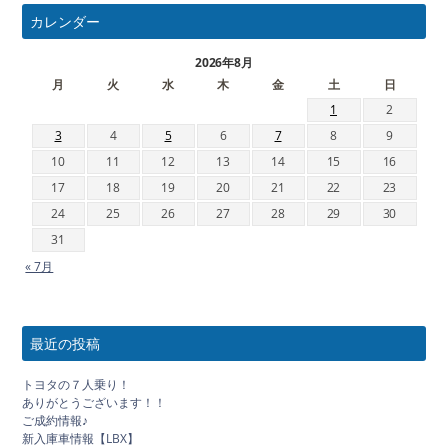
カレンダー
2026年8月
月
火
水
木
金
土
日
1
2
3
4
5
6
7
8
9
10
11
12
13
14
15
16
17
18
19
20
21
22
23
24
25
26
27
28
29
30
31
« 7月
最近の投稿
トヨタの７人乗り！
ありがとうございます！！
ご成約情報♪
新入庫車情報【LBX】