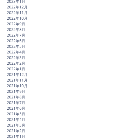
2023年1月
2022年12月
2022年11月
2022年10月
2022年9月
2022年8月
2022年7月
2022年6月
2022年5月
2022年4月
2022年3月
2022年2月
2022年1月
2021年12月
2021年11月
2021年10月
2021年9月
2021年8月
2021年7月
2021年6月
2021年5月
2021年4月
2021年3月
2021年2月
2021年1月