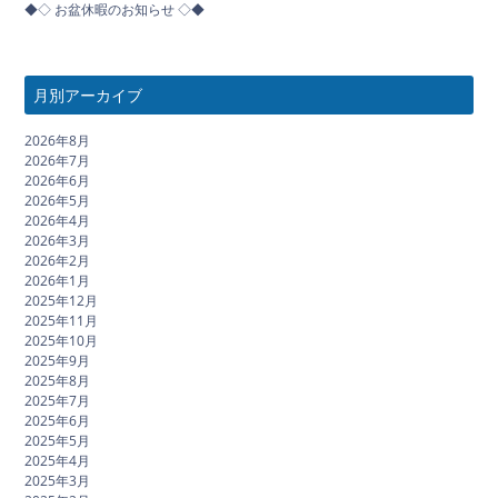
◆◇ お盆休暇のお知らせ ◇◆
月別アーカイブ
2026年8月
2026年7月
2026年6月
2026年5月
2026年4月
2026年3月
2026年2月
2026年1月
2025年12月
2025年11月
2025年10月
2025年9月
2025年8月
2025年7月
2025年6月
2025年5月
2025年4月
2025年3月