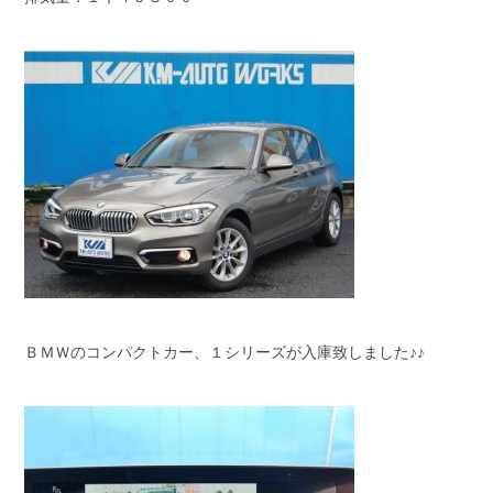
ＢＭＷのコンパクトカー、１シリーズが入庫致しました♪♪