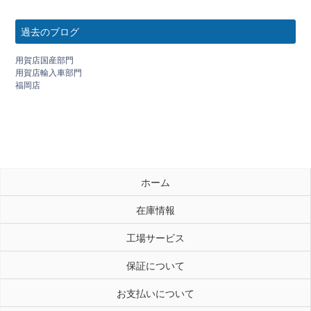
過去のブログ
用賀店国産部門
用賀店輸入車部門
福岡店
ホーム
在庫情報
工場サービス
保証について
お支払いについて