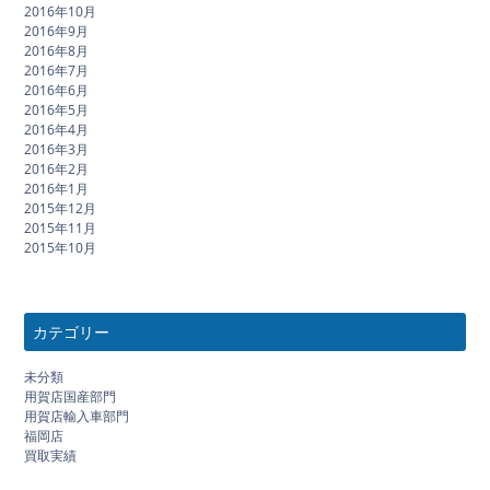
2016年10月
2016年9月
2016年8月
2016年7月
2016年6月
2016年5月
2016年4月
2016年3月
2016年2月
2016年1月
2015年12月
2015年11月
2015年10月
カテゴリー
未分類
用賀店国産部門
用賀店輸入車部門
福岡店
買取実績