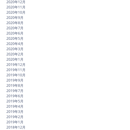
2020年12月
2020年11月
2020年10月
2020年9月
2020年8月
2020年7月
2020年6月
2020年5月
2020年4月
2020年3月
2020年2月
2020年1月
2019年12月
2019年11月
2019年10月
2019年9月
2019年8月
2019年7月
2019年6月
2019年5月
2019年4月
2019年3月
2019年2月
2019年1月
2018年12月