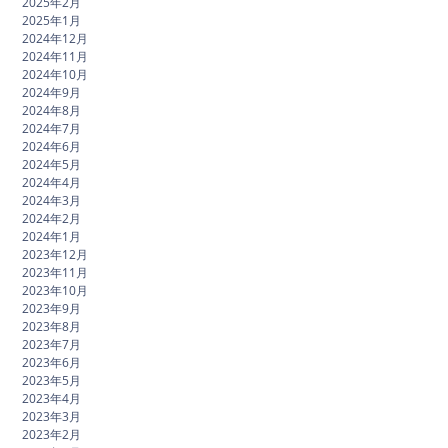
2025年2月
2025年1月
2024年12月
2024年11月
2024年10月
2024年9月
2024年8月
2024年7月
2024年6月
2024年5月
2024年4月
2024年3月
2024年2月
2024年1月
2023年12月
2023年11月
2023年10月
2023年9月
2023年8月
2023年7月
2023年6月
2023年5月
2023年4月
2023年3月
2023年2月