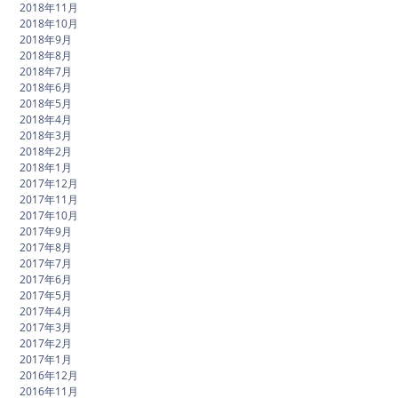
2018年11月
2018年10月
2018年9月
2018年8月
2018年7月
2018年6月
2018年5月
2018年4月
2018年3月
2018年2月
2018年1月
2017年12月
2017年11月
2017年10月
2017年9月
2017年8月
2017年7月
2017年6月
2017年5月
2017年4月
2017年3月
2017年2月
2017年1月
2016年12月
2016年11月