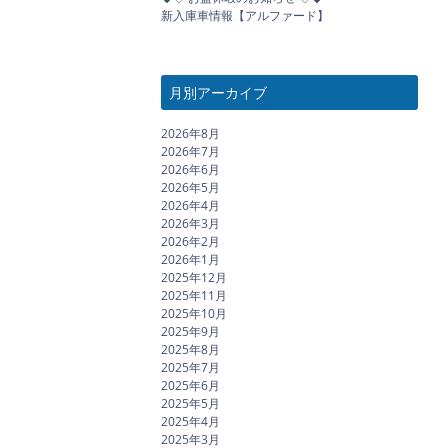
新入庫車情報【アルファード】
月別アーカイブ
2026年8月
2026年7月
2026年6月
2026年5月
2026年4月
2026年3月
2026年2月
2026年1月
2025年12月
2025年11月
2025年10月
2025年9月
2025年8月
2025年7月
2025年6月
2025年5月
2025年4月
2025年3月