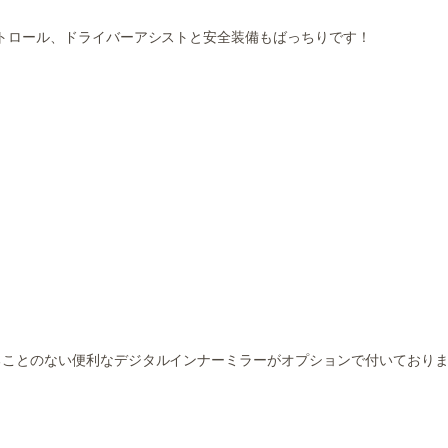
トロール、ドライバーアシストと安全装備もばっちりです！
ことのない便利なデジタルインナーミラーがオプションで付いておりま