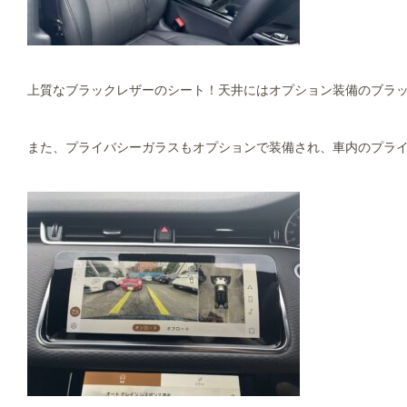
上質なブラックレザーのシート！天井にはオプション装備のブラ
また、プライバシーガラスもオプションで装備され、車内のプライ