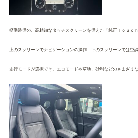
標準装備の、高精細なタッチスクリーンを備えた「純正Ｔｏｕｃｈ
上のスクリーンでナビゲーションの操作、下のスクリーンでは空
走行モードが選択でき、エコモードや草地、砂利などのさまざま