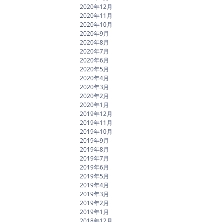
2020年12月
2020年11月
2020年10月
2020年9月
2020年8月
2020年7月
2020年6月
2020年5月
2020年4月
2020年3月
2020年2月
2020年1月
2019年12月
2019年11月
2019年10月
2019年9月
2019年8月
2019年7月
2019年6月
2019年5月
2019年4月
2019年3月
2019年2月
2019年1月
2018年12月