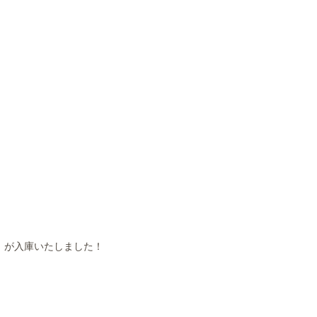
」が入庫いたしました！