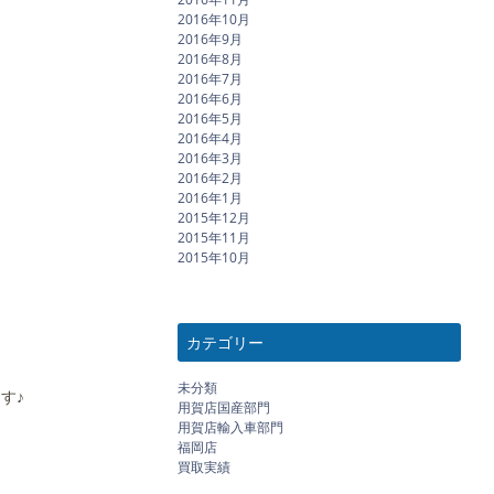
2016年10月
2016年9月
2016年8月
2016年7月
2016年6月
2016年5月
2016年4月
2016年3月
2016年2月
2016年1月
2015年12月
2015年11月
2015年10月
カテゴリー
未分類
す♪
用賀店国産部門
用賀店輸入車部門
福岡店
買取実績