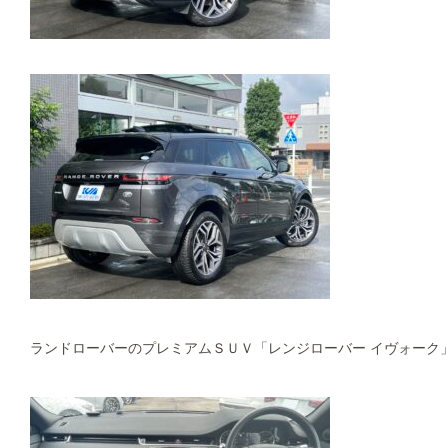
ランドローバーのプレミアムＳＵＶ「レンジローバー イヴォーク