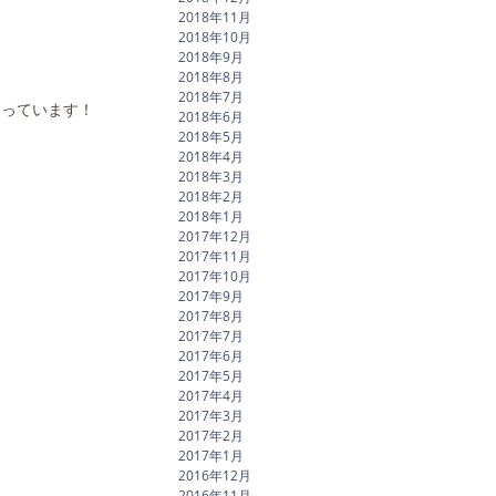
2018年11月
2018年10月
2018年9月
2018年8月
2018年7月
なっています！
2018年6月
2018年5月
2018年4月
2018年3月
2018年2月
2018年1月
2017年12月
2017年11月
2017年10月
2017年9月
2017年8月
2017年7月
2017年6月
2017年5月
2017年4月
2017年3月
2017年2月
2017年1月
2016年12月
2016年11月