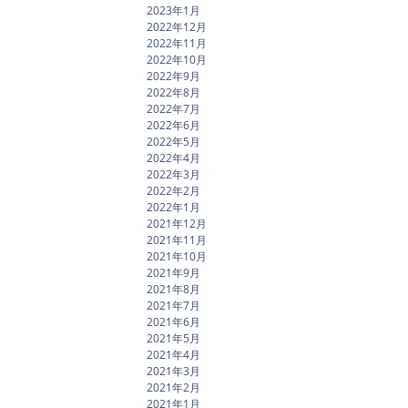
2023年1月
2022年12月
2022年11月
2022年10月
2022年9月
2022年8月
2022年7月
2022年6月
2022年5月
2022年4月
2022年3月
2022年2月
2022年1月
2021年12月
2021年11月
2021年10月
2021年9月
2021年8月
2021年7月
2021年6月
2021年5月
2021年4月
2021年3月
2021年2月
2021年1月