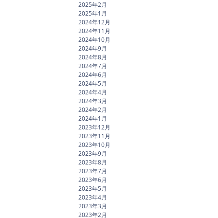
2025年2月
2025年1月
2024年12月
2024年11月
2024年10月
2024年9月
2024年8月
2024年7月
2024年6月
2024年5月
2024年4月
2024年3月
2024年2月
2024年1月
2023年12月
2023年11月
2023年10月
2023年9月
2023年8月
2023年7月
2023年6月
2023年5月
2023年4月
2023年3月
2023年2月