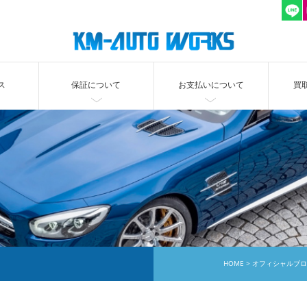
ス
保証について
お支払いについて
買
HOME
オフィシャルブロ