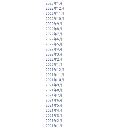
2023年1月
2022年12月
2022年11月
2022年10月
2022年9月
2022年8月
2022年7月
2022年6月
2022年5月
2022年4月
2022年3月
2022年2月
2022年1月
2021年12月
2021年11月
2021年10月
2021年9月
2021年8月
2021年7月
2021年6月
2021年5月
2021年4月
2021年3月
2021年2月
2021年1月