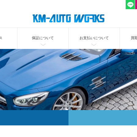
ス
保証について
お支払いについて
買