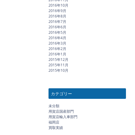
2016年10月
2016年9月
2016年8月
2016年7月
2016年6月
2016年5月
2016年4月
2016年3月
2016年2月
2016年1月
2015年12月
2015年11月
2015年10月
カテゴリー
未分類
用賀店国産部門
用賀店輸入車部門
福岡店
買取実績