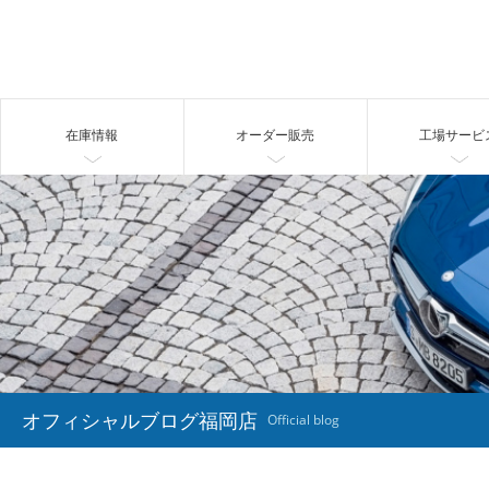
在庫情報
オーダー販売
工場サービ
オフィシャルブログ福岡店
Official blog