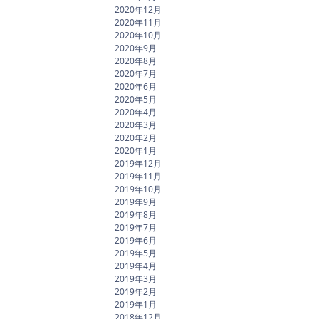
2020年12月
2020年11月
2020年10月
2020年9月
2020年8月
2020年7月
2020年6月
2020年5月
2020年4月
2020年3月
2020年2月
2020年1月
2019年12月
2019年11月
2019年10月
2019年9月
2019年8月
2019年7月
2019年6月
2019年5月
2019年4月
2019年3月
2019年2月
2019年1月
2018年12月