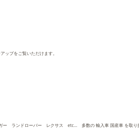
アップをご覧いただけます。
ー ランドローバー レクサス etc… 多数の 輸入車 国産車 を取