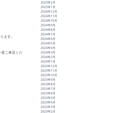
2025年2月
2025年1月
2024年12月
2024年11月
2024年10月
2024年9月
2024年8月
2024年7月
おります。
2024年6月
2024年5月
2024年4月
一度ご来店くだ
2024年3月
2024年2月
2024年1月
2023年12月
2023年11月
2023年10月
2023年9月
2023年8月
2023年7月
2023年6月
2023年5月
2023年4月
2023年3月
2023年2月