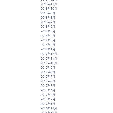
2018年11月
2018年10月
2018年9月
2018年8月
2018年7月
2018年6月
2018年5月
2018年4月
2018年3月
2018年2月
2018年1月
2017年12月
2017年11月
2017年10月
2017年9月
2017年8月
2017年7月
2017年6月
2017年5月
2017年4月
2017年3月
2017年2月
2017年1月
2016年12月
2016年11月