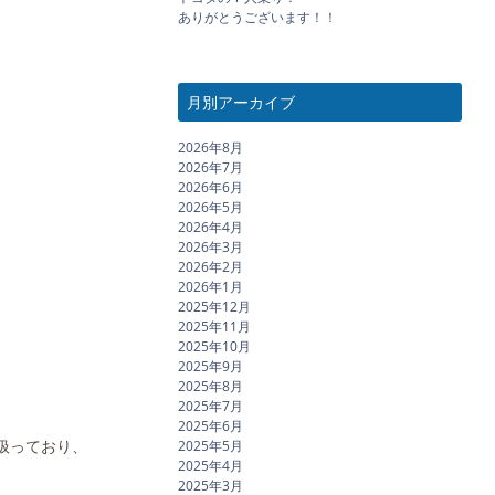
ありがとうございます！！
月別アーカイブ
2026年8月
2026年7月
2026年6月
2026年5月
2026年4月
2026年3月
2026年2月
2026年1月
2025年12月
2025年11月
2025年10月
2025年9月
2025年8月
2025年7月
2025年6月
り扱っており、
2025年5月
2025年4月
2025年3月