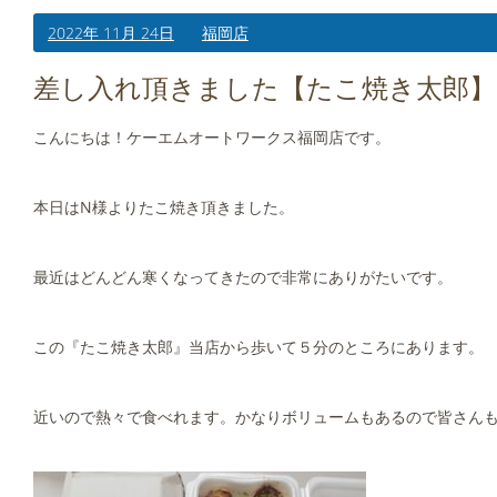
2022年 11月 24日
福岡店
差し入れ頂きました【たこ焼き太郎】(^
こんにちは！ケーエムオートワークス福岡店です。
本日はN様よりたこ焼き頂きました。
最近はどんどん寒くなってきたので非常にありがたいです。
この『たこ焼き太郎』当店から歩いて５分のところにあります。
近いので熱々で食べれます。かなりボリュームもあるので皆さん