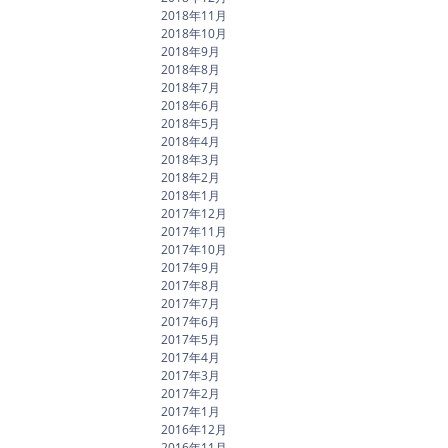
2018年11月
2018年10月
2018年9月
2018年8月
2018年7月
2018年6月
2018年5月
2018年4月
2018年3月
2018年2月
2018年1月
2017年12月
2017年11月
2017年10月
2017年9月
2017年8月
2017年7月
2017年6月
2017年5月
2017年4月
2017年3月
2017年2月
2017年1月
2016年12月
2016年11月