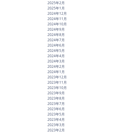
2025年2月
2025年1月
2024年12月
2024年11月
2024年10月
2024年9月
2024年8月
2024年7月
2024年6月
2024年5月
2024年4月
2024年3月
2024年2月
2024年1月
2023年12月
2023年11月
2023年10月
2023年9月
2023年8月
2023年7月
2023年6月
2023年5月
2023年4月
2023年3月
2023年2月