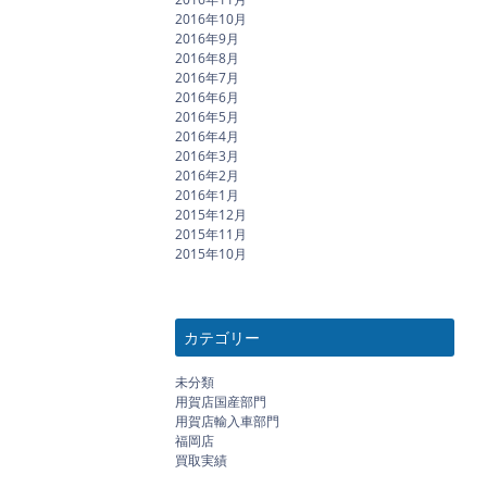
2016年10月
2016年9月
2016年8月
2016年7月
2016年6月
2016年5月
2016年4月
2016年3月
2016年2月
2016年1月
2015年12月
2015年11月
2015年10月
カテゴリー
未分類
用賀店国産部門
用賀店輸入車部門
福岡店
買取実績