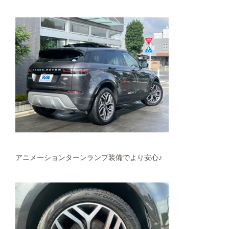
アニメーションターンランプ装備でより安心♪