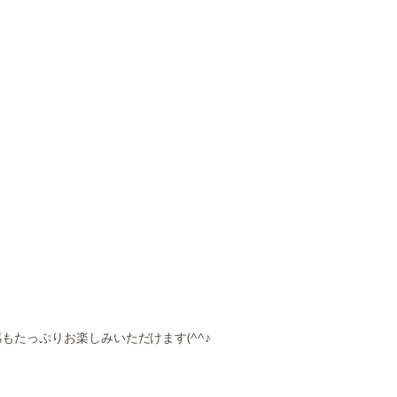
たっぷりお楽しみいただけます(^^♪