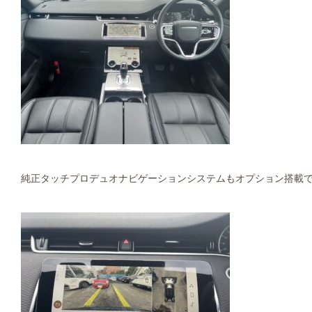
純正タッチプロデュオナビゲーションシステムもオプション搭載で