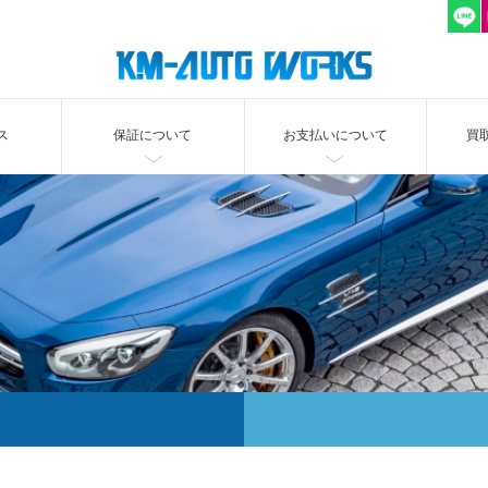
ス
保証について
お支払いについて
買