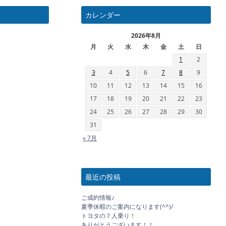
カレンダー
2026年8月
月
火
水
木
金
土
日
1
2
3
4
5
6
7
8
9
10
11
12
13
14
15
16
17
18
19
20
21
22
23
24
25
26
27
28
29
30
31
« 7月
最近の投稿
ご成約情報♪
夏季休暇のご案内になります(^^)/
トヨタの７人乗り！
ありがとうございます！！