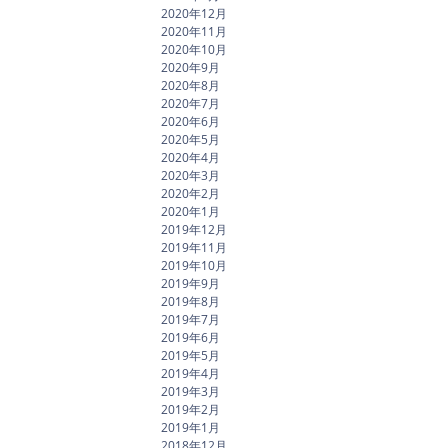
2020年12月
2020年11月
2020年10月
2020年9月
2020年8月
2020年7月
2020年6月
2020年5月
2020年4月
2020年3月
2020年2月
2020年1月
2019年12月
2019年11月
2019年10月
2019年9月
2019年8月
2019年7月
2019年6月
2019年5月
2019年4月
2019年3月
2019年2月
2019年1月
2018年12月