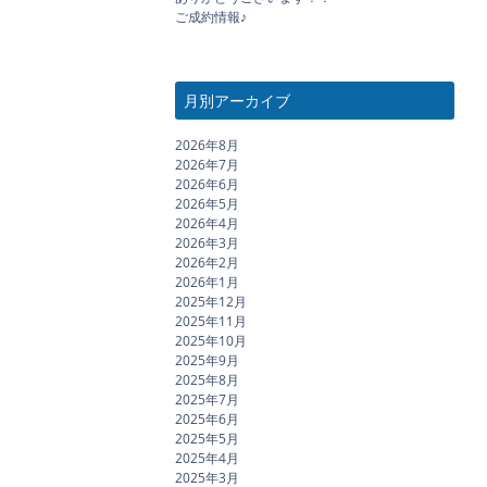
ご成約情報♪
月別アーカイブ
2026年8月
2026年7月
2026年6月
2026年5月
2026年4月
2026年3月
2026年2月
2026年1月
2025年12月
2025年11月
2025年10月
2025年9月
2025年8月
2025年7月
2025年6月
2025年5月
2025年4月
2025年3月