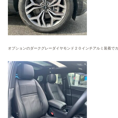
オプションのダークグレーダイヤモンド２０インチアルミ装着で