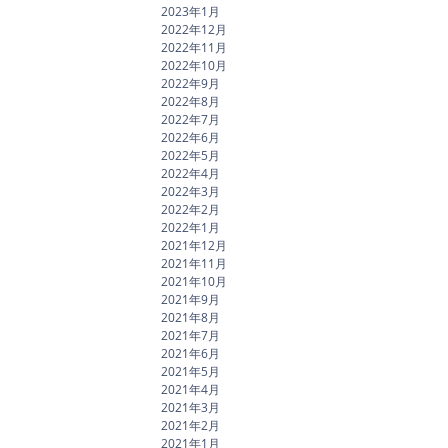
2023年1月
2022年12月
2022年11月
2022年10月
2022年9月
2022年8月
2022年7月
2022年6月
2022年5月
2022年4月
2022年3月
2022年2月
2022年1月
2021年12月
2021年11月
2021年10月
2021年9月
2021年8月
2021年7月
2021年6月
2021年5月
2021年4月
2021年3月
2021年2月
2021年1月