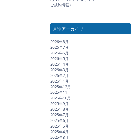
ご成約情報♪
月別アーカイブ
2026年8月
2026年7月
2026年6月
2026年5月
2026年4月
2026年3月
2026年2月
2026年1月
2025年12月
2025年11月
2025年10月
2025年9月
2025年8月
2025年7月
2025年6月
2025年5月
2025年4月
2025年3月