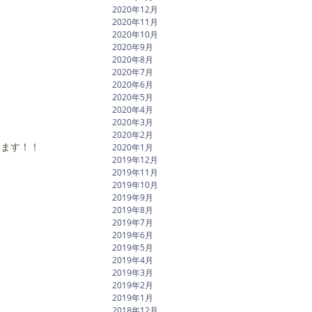
2020年12月
2020年11月
2020年10月
2020年9月
2020年8月
2020年7月
2020年6月
2020年5月
2020年4月
2020年3月
2020年2月
します！！
2020年1月
2019年12月
2019年11月
2019年10月
2019年9月
2019年8月
2019年7月
2019年6月
2019年5月
2019年4月
2019年3月
2019年2月
2019年1月
2018年12月