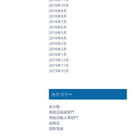
2016年10月
2016年9月
2016年8月
2016年7月
2016年6月
2016年5月
2016年4月
2016年3月
2016年2月
2016年1月
2015年12月
2015年11月
2015年10月
カテゴリー
未分類
用賀店国産部門
用賀店輸入車部門
福岡店
買取実績