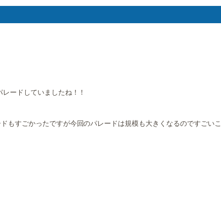
パレードしていましたね！！
ードもすごかったですが今回のパレードは規模も大きくなるのですごい