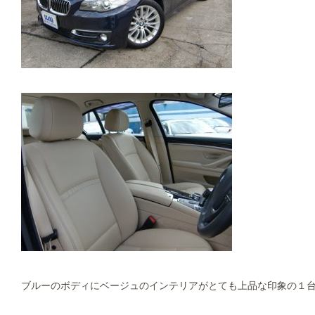
ブルーのボディにベージュのインテリアがとても上品な印象の１