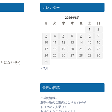
カレンダー
2026年8月
月
火
水
木
金
土
日
1
2
3
4
5
6
7
8
9
10
11
12
13
14
15
16
17
18
19
20
21
22
23
24
25
26
27
28
29
30
31
ことになりそう
« 7月
最近の投稿
ご成約情報♪
夏季休暇のご案内になります(^^)/
トヨタの７人乗り！
ありがとうございます！！