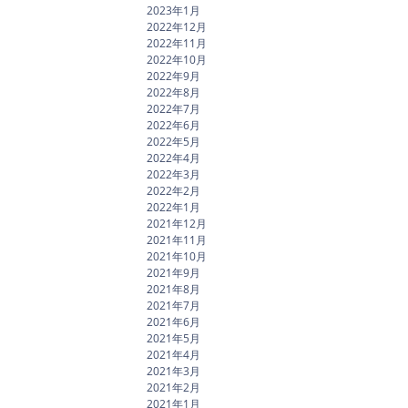
2023年1月
2022年12月
2022年11月
2022年10月
2022年9月
2022年8月
2022年7月
2022年6月
2022年5月
2022年4月
2022年3月
2022年2月
2022年1月
2021年12月
2021年11月
2021年10月
2021年9月
2021年8月
2021年7月
2021年6月
2021年5月
2021年4月
2021年3月
2021年2月
2021年1月