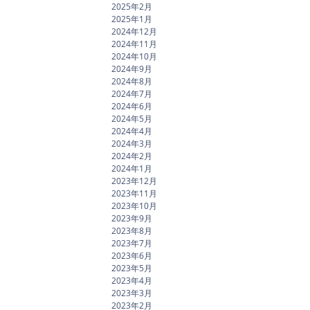
2025年2月
2025年1月
2024年12月
2024年11月
2024年10月
2024年9月
2024年8月
2024年7月
2024年6月
2024年5月
2024年4月
2024年3月
2024年2月
2024年1月
2023年12月
2023年11月
2023年10月
2023年9月
2023年8月
2023年7月
2023年6月
2023年5月
2023年4月
2023年3月
2023年2月