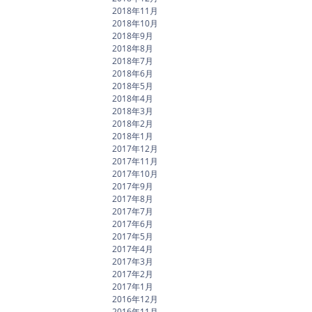
2018年11月
2018年10月
2018年9月
2018年8月
2018年7月
2018年6月
2018年5月
2018年4月
2018年3月
2018年2月
2018年1月
2017年12月
2017年11月
2017年10月
2017年9月
2017年8月
2017年7月
2017年6月
2017年5月
2017年4月
2017年3月
2017年2月
2017年1月
2016年12月
2016年11月