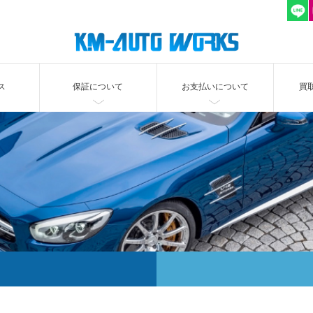
ス
保証について
お支払いについて
買