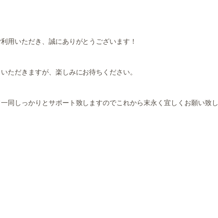
ご利用いただき、誠にありがとうございます！
々いただきますが、楽しみにお待ちください。
フ一同しっかりとサポート致しますのでこれから末永く宜しくお願い致