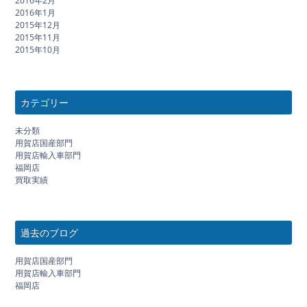
2016年2月
2016年1月
2015年12月
2015年11月
2015年10月
カテゴリー
未分類
用賀店国産部門
用賀店輸入車部門
福岡店
買取実績
過去のブログ
用賀店国産部門
用賀店輸入車部門
福岡店