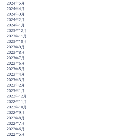
2024年5月
2024年4月
2024年3月
2024年2月
2024年1月
2023年12月
2023年11月
2023年10月
2023年9月
2023年8月
2023年7月
2023年6月
2023年5月
2023年4月
2023年3月
2023年2月
2023年1月
2022年12月
2022年11月
2022年10月
2022年9月
2022年8月
2022年7月
2022年6月
2022年5月