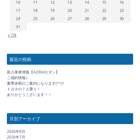
10
11
12
13
14
15
16
17
18
19
20
21
22
23
24
25
26
27
28
29
30
31
« 7月
最近の投稿
新入庫車情報【A200dセダン】
ご成約情報♪
夏季休暇のご案内になります(^^)/
トヨタの７人乗り！
ありがとうございます！！
月別アーカイブ
2026年8月
2026年7月