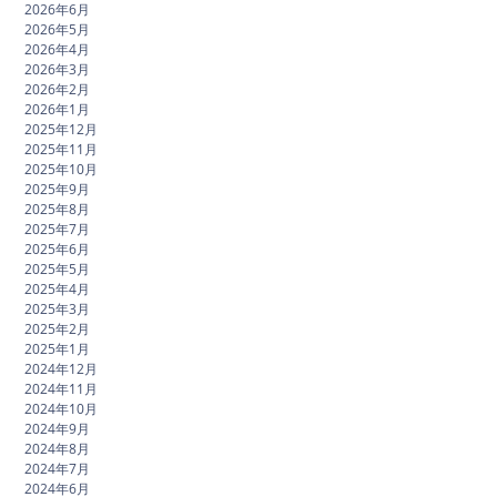
2026年6月
2026年5月
2026年4月
2026年3月
2026年2月
2026年1月
2025年12月
2025年11月
2025年10月
2025年9月
2025年8月
2025年7月
2025年6月
2025年5月
2025年4月
2025年3月
2025年2月
2025年1月
2024年12月
2024年11月
2024年10月
2024年9月
2024年8月
2024年7月
2024年6月