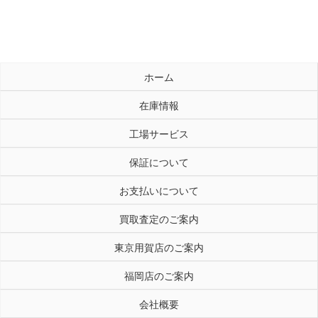
ホーム
在庫情報
工場サービス
保証について
お支払いについて
買取査定のご案内
東京用賀店のご案内
福岡店のご案内
会社概要