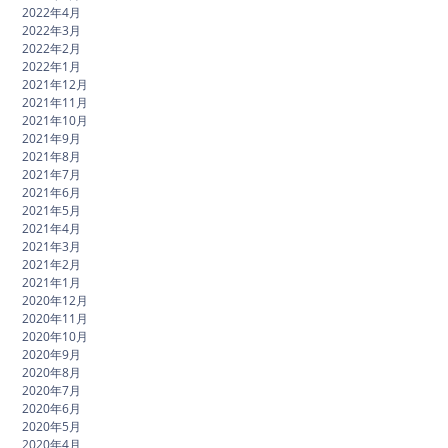
2022年4月
2022年3月
2022年2月
2022年1月
2021年12月
2021年11月
2021年10月
2021年9月
2021年8月
2021年7月
2021年6月
2021年5月
2021年4月
2021年3月
2021年2月
2021年1月
2020年12月
2020年11月
2020年10月
2020年9月
2020年8月
2020年7月
2020年6月
2020年5月
2020年4月