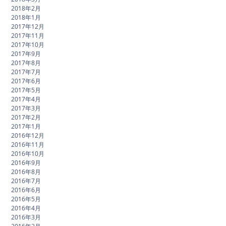
2018年2月
2018年1月
2017年12月
2017年11月
2017年10月
2017年9月
2017年8月
2017年7月
2017年6月
2017年5月
2017年4月
2017年3月
2017年2月
2017年1月
2016年12月
2016年11月
2016年10月
2016年9月
2016年8月
2016年7月
2016年6月
2016年5月
2016年4月
2016年3月