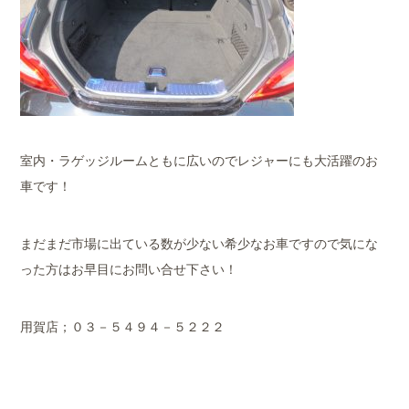
室内・ラゲッジルームともに広いのでレジャーにも大活躍のお
車です！
まだまだ市場に出ている数が少ない希少なお車ですので気にな
った方はお早目にお問い合せ下さい！
用賀店；０３－５４９４－５２２２