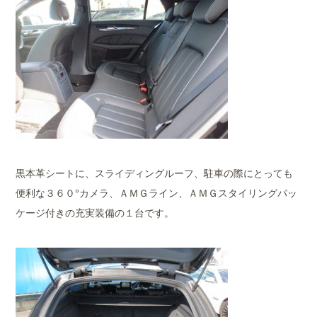
黒本革シートに、スライディングルーフ、駐車の際にとっても
便利な３６０°カメラ、ＡＭＧライン、ＡＭＧスタイリングパッ
ケージ付きの充実装備の１台です。