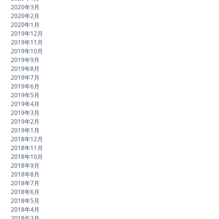
2020年3月
2020年2月
2020年1月
2019年12月
2019年11月
2019年10月
2019年9月
2019年8月
2019年7月
2019年6月
2019年5月
2019年4月
2019年3月
2019年2月
2019年1月
2018年12月
2018年11月
2018年10月
2018年9月
2018年8月
2018年7月
2018年6月
2018年5月
2018年4月
2018年3月