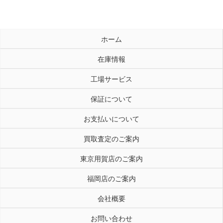
ホーム
在庫情報
工場サービス
保証について
お支払いについて
買取査定のご案内
東京用賀店のご案内
福岡店のご案内
会社概要
お問い合わせ