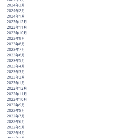
2024年3月
2024年2月
2024年1月
2023年12月
2023年11月
2023年10月
2023年9月
2023年8月
2023年7月
2023年6月
2023年5月
2023年4月
2023年3月
2023年2月
2023年1月
2022年12月
2022年11月
2022年10月
2022年9月
2022年8月
2022年7月
2022年6月
2022年5月
2022年4月