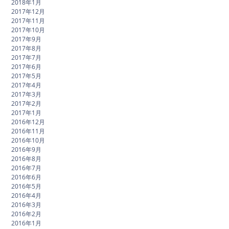
2018年1月
2017年12月
2017年11月
2017年10月
2017年9月
2017年8月
2017年7月
2017年6月
2017年5月
2017年4月
2017年3月
2017年2月
2017年1月
2016年12月
2016年11月
2016年10月
2016年9月
2016年8月
2016年7月
2016年6月
2016年5月
2016年4月
2016年3月
2016年2月
2016年1月