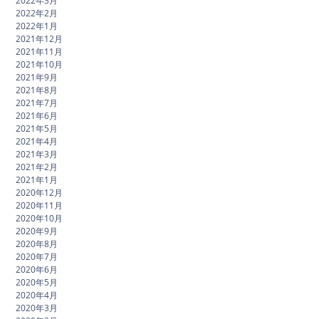
2022年3月
2022年2月
2022年1月
2021年12月
2021年11月
2021年10月
2021年9月
2021年8月
2021年7月
2021年6月
2021年5月
2021年4月
2021年3月
2021年2月
2021年1月
2020年12月
2020年11月
2020年10月
2020年9月
2020年8月
2020年7月
2020年6月
2020年5月
2020年4月
2020年3月