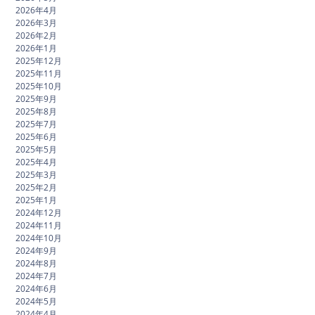
2026年4月
2026年3月
2026年2月
2026年1月
2025年12月
2025年11月
2025年10月
2025年9月
2025年8月
2025年7月
2025年6月
2025年5月
2025年4月
2025年3月
2025年2月
2025年1月
2024年12月
2024年11月
2024年10月
2024年9月
2024年8月
2024年7月
2024年6月
2024年5月
2024年4月