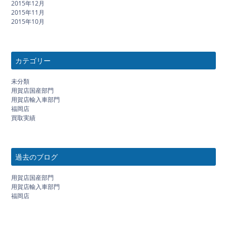
2015年12月
2015年11月
2015年10月
カテゴリー
未分類
用賀店国産部門
用賀店輸入車部門
福岡店
買取実績
過去のブログ
用賀店国産部門
用賀店輸入車部門
福岡店