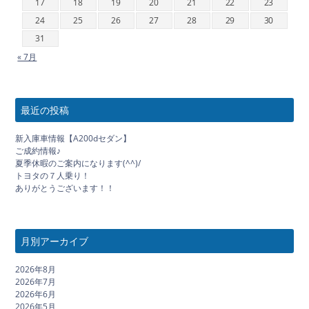
17
18
19
20
21
22
23
24
25
26
27
28
29
30
31
« 7月
最近の投稿
新入庫車情報【A200dセダン】
ご成約情報♪
夏季休暇のご案内になります(^^)/
トヨタの７人乗り！
ありがとうございます！！
月別アーカイブ
2026年8月
2026年7月
2026年6月
2026年5月