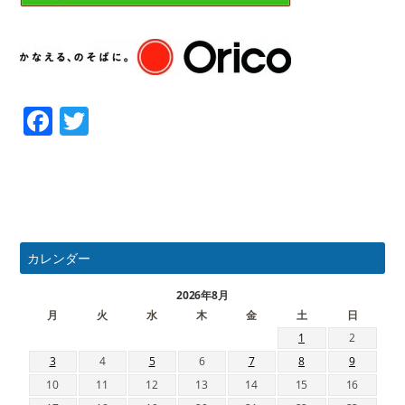
Facebook
Twitter
カレンダー
2026年8月
月
火
水
木
金
土
日
1
2
3
4
5
6
7
8
9
10
11
12
13
14
15
16