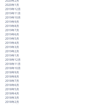
2020年2月
2020年1月
2019年12月
2019年11月
2019年10月
2019年9月
2019年8月
2019年7月
2019年6月
2019年5月
2019年4月
2019年3月
2019年2月
2019年1月
2018年12月
2018年11月
2018年10月
2018年9月
2018年8月
2018年7月
2018年6月
2018年5月
2018年4月
2018年3月
2018年2月