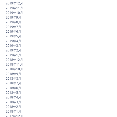
2019年12月
2019年11月
2019年10月
2019年9月
2019年8月
2019年7月
2019年6月
2019年5月
2019年4月
2019年3月
2019年2月
2019年1月
2018年12月
2018年11月
2018年10月
2018年9月
2018年8月
2018年7月
2018年6月
2018年5月
2018年4月
2018年3月
2018年2月
2018年1月
2017年12月