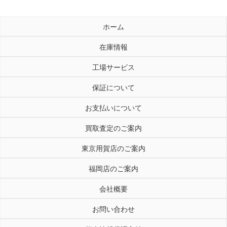
ホーム
在庫情報
工場サービス
保証について
お支払いについて
買取査定のご案内
東京用賀店のご案内
福岡店のご案内
会社概要
お問い合わせ