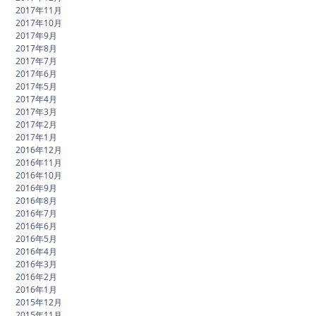
2017年11月
2017年10月
2017年9月
2017年8月
2017年7月
2017年6月
2017年5月
2017年4月
2017年3月
2017年2月
2017年1月
2016年12月
2016年11月
2016年10月
2016年9月
2016年8月
2016年7月
2016年6月
2016年5月
2016年4月
2016年3月
2016年2月
2016年1月
2015年12月
2015年11月