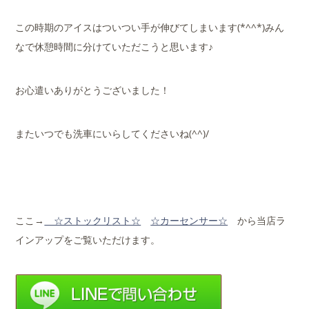
この時期のアイスはついつい手が伸びてしまいます(*^^*)みん
なで休憩時間に分けていただこうと思います♪
お心遣いありがとうございました！
またいつでも洗車にいらしてくださいね(^^)/
ここ→
☆ストックリ
スト☆
☆カーセンサー☆
から当店ラ
インアップをご覧いただけます。