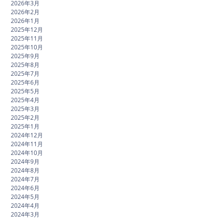
2026年3月
2026年2月
2026年1月
2025年12月
2025年11月
2025年10月
2025年9月
2025年8月
2025年7月
2025年6月
2025年5月
2025年4月
2025年3月
2025年2月
2025年1月
2024年12月
2024年11月
2024年10月
2024年9月
2024年8月
2024年7月
2024年6月
2024年5月
2024年4月
2024年3月