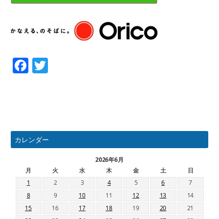
Facebook
Twitter
カレンダー
2026年6月
月
火
水
木
金
土
日
1
2
3
4
5
6
7
8
9
10
11
12
13
14
15
16
17
18
19
20
21