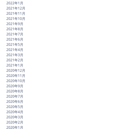
2022年1月
2021年12月
2021年11月
2021年10月
2021年9月
2021年8月
2021年7月
2021年6月
2021年5月
2021年4月
2021年3月
2021年2月
2021年1月
2020年12月
2020年11月
2020年10月
2020年9月
2020年8月
2020年7月
2020年6月
2020年5月
2020年4月
2020年3月
2020年2月
2020年1月