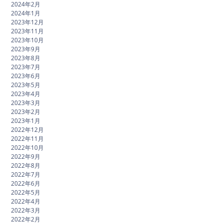
2024年2月
2024年1月
2023年12月
2023年11月
2023年10月
2023年9月
2023年8月
2023年7月
2023年6月
2023年5月
2023年4月
2023年3月
2023年2月
2023年1月
2022年12月
2022年11月
2022年10月
2022年9月
2022年8月
2022年7月
2022年6月
2022年5月
2022年4月
2022年3月
2022年2月