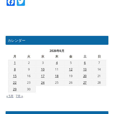
Facebook
Twitter
カレンダー
2026年6月
月
火
水
木
金
土
日
1
2
3
4
5
6
7
8
9
10
11
12
13
14
15
16
17
18
19
20
21
22
23
24
25
26
27
28
29
30
« 5月
7月 »