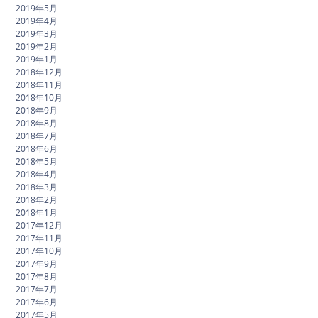
2019年5月
2019年4月
2019年3月
2019年2月
2019年1月
2018年12月
2018年11月
2018年10月
2018年9月
2018年8月
2018年7月
2018年6月
2018年5月
2018年4月
2018年3月
2018年2月
2018年1月
2017年12月
2017年11月
2017年10月
2017年9月
2017年8月
2017年7月
2017年6月
2017年5月