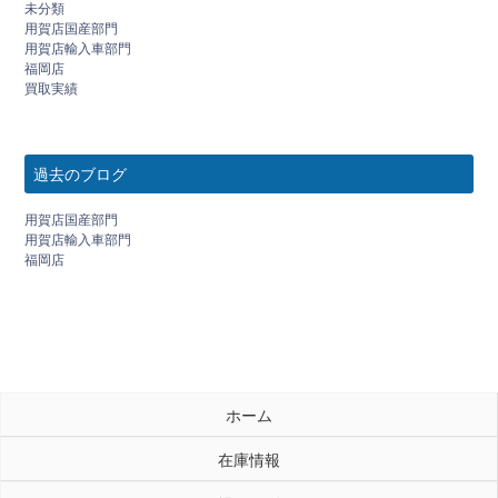
未分類
用賀店国産部門
用賀店輸入車部門
福岡店
買取実績
過去のブログ
用賀店国産部門
用賀店輸入車部門
福岡店
ホーム
在庫情報