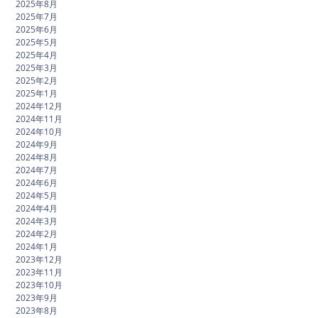
2025年8月
2025年7月
2025年6月
2025年5月
2025年4月
2025年3月
2025年2月
2025年1月
2024年12月
2024年11月
2024年10月
2024年9月
2024年8月
2024年7月
2024年6月
2024年5月
2024年4月
2024年3月
2024年2月
2024年1月
2023年12月
2023年11月
2023年10月
2023年9月
2023年8月