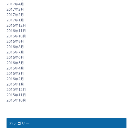
2017年4月
2017年3月
2017年2月
2017年1月
2016年12月
2016年11月
2016年10月
2016年9月
2016年8月
2016年7月
2016年6月
2016年5月
2016年4月
2016年3月
2016年2月
2016年1月
2015年12月
2015年11月
2015年10月
カテゴリー