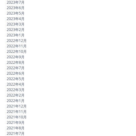
2023年7月
2023年6月
2023年5月
2023年4月
2023年3月
2023年2月
2023年1月
2022年12月
2022年11月
2022年10月
2022年9月
2022年8月
2022年7月
2022年6月
2022年5月
2022年4月
2022年3月
2022年2月
2022年1月
2021年12月
2021年11月
2021年10月
2021年9月
2021年8月
2021年7月