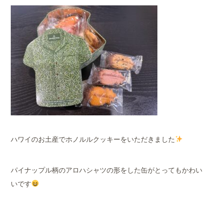
ハワイのお土産でホノルルクッキーをいただきました
パイナップル柄のアロハシャツの形をした缶がとってもかわい
いです