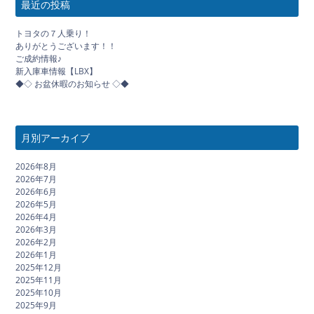
最近の投稿
トヨタの７人乗り！
ありがとうございます！！
ご成約情報♪
新入庫車情報【LBX】
◆◇ お盆休暇のお知らせ ◇◆
月別アーカイブ
2026年8月
2026年7月
2026年6月
2026年5月
2026年4月
2026年3月
2026年2月
2026年1月
2025年12月
2025年11月
2025年10月
2025年9月