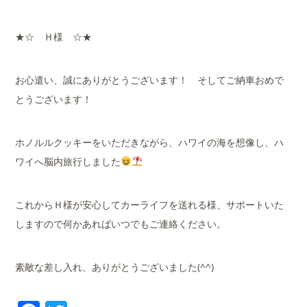
★☆ Ｈ様 ☆★
お心遣い、誠にありがとうございます！ そしてご納車おめで
とうございます！
ホノルルクッキーをいただきながら、ハワイの海を想像し、ハ
ワイへ脳内旅行しました
これからＨ様が安心してカーライフを送れる様、サポートいた
しますので何かあればいつでもご連絡ください。
素敵な差し入れ、ありがとうございました(^^)