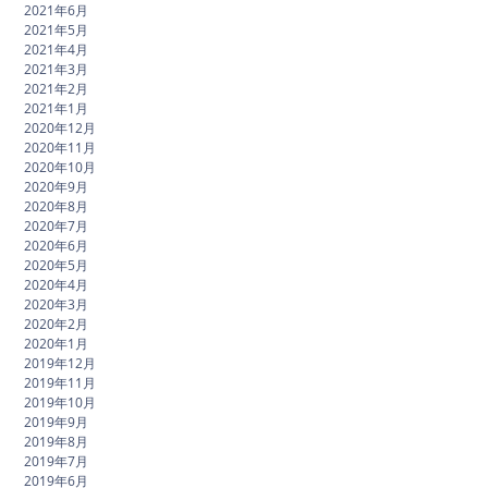
2021年6月
2021年5月
2021年4月
2021年3月
2021年2月
2021年1月
2020年12月
2020年11月
2020年10月
2020年9月
2020年8月
2020年7月
2020年6月
2020年5月
2020年4月
2020年3月
2020年2月
2020年1月
2019年12月
2019年11月
2019年10月
2019年9月
2019年8月
2019年7月
2019年6月