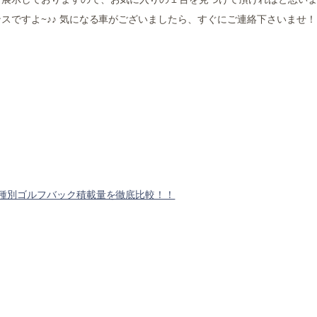
スですよ~♪♪ 気になる車がございましたら、すぐにご連絡下さいませ
種別ゴルフバック積載量を徹底比較！！