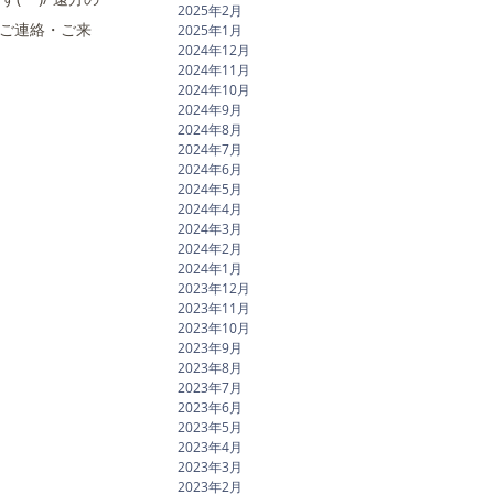
2025年2月
！ご連絡・ご来
2025年1月
2024年12月
2024年11月
2024年10月
2024年9月
2024年8月
2024年7月
2024年6月
2024年5月
2024年4月
2024年3月
2024年2月
2024年1月
2023年12月
2023年11月
2023年10月
2023年9月
2023年8月
2023年7月
2023年6月
2023年5月
2023年4月
2023年3月
2023年2月