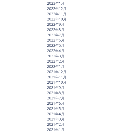
2023年1月
2022年12月
2022年11月
2022年10月
2022年9月
2022年8月
2022年7月
2022年6月
2022年5月
2022年4月
2022年3月
2022年2月
2022年1月
2021年12月
2021年11月
2021年10月
2021年9月
2021年8月
2021年7月
2021年6月
2021年5月
2021年4月
2021年3月
2021年2月
2021年1月