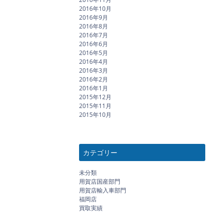
2016年10月
2016年9月
2016年8月
2016年7月
2016年6月
2016年5月
2016年4月
2016年3月
2016年2月
2016年1月
2015年12月
2015年11月
2015年10月
カテゴリー
未分類
用賀店国産部門
用賀店輸入車部門
福岡店
買取実績