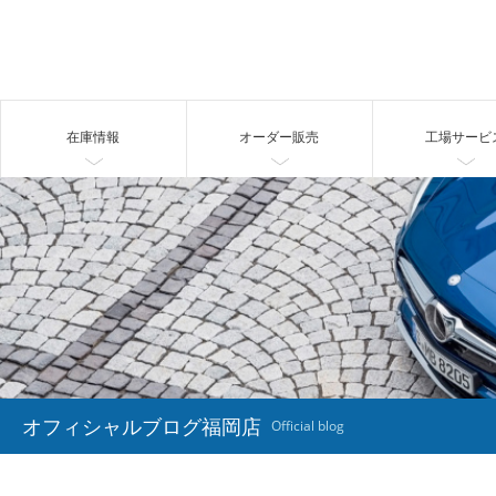
在庫情報
オーダー販売
工場サービ
オフィシャルブログ福岡店
Official blog