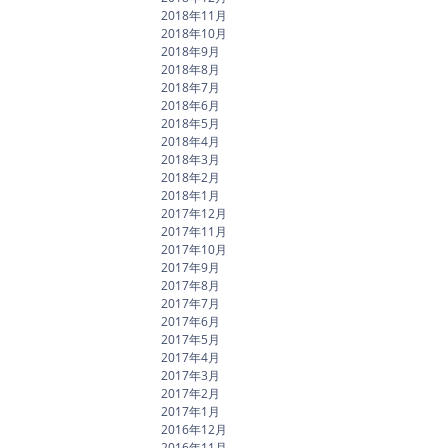
2018年11月
2018年10月
2018年9月
2018年8月
2018年7月
2018年6月
2018年5月
2018年4月
2018年3月
2018年2月
2018年1月
2017年12月
2017年11月
2017年10月
2017年9月
2017年8月
2017年7月
2017年6月
2017年5月
2017年4月
2017年3月
2017年2月
2017年1月
2016年12月
2016年11月