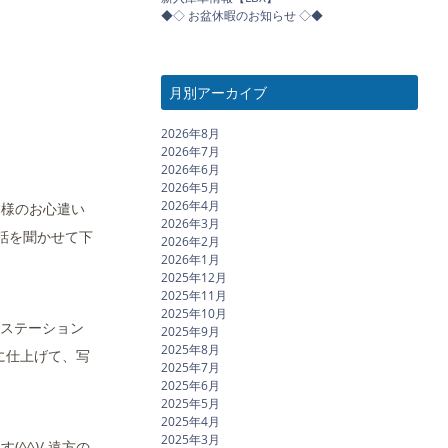
◆◇ お盆休暇のお知らせ ◇◆
月別アーカイブ
2026年8月
2026年7月
2026年6月
2026年5月
2026年4月
Ｋ様のお心遣い
2026年3月
話を聞かせて下
2026年2月
2026年1月
2025年12月
2025年11月
2025年10月
のステーション
2025年9月
2025年8月
に仕上げて、写
2025年7月
2025年6月
2025年5月
2025年4月
2025年3月
^)/ 遠方の