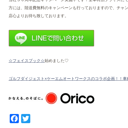
方には、陸送費無料のキャンペーンも行っておりますので、チャン
店心よりお待ち致しております。
☆フェイスブック☆
始めました♡
ゴルフダイジェスト×ケーエムオートワークスのコラボ企画！！車
Facebook
Twitter