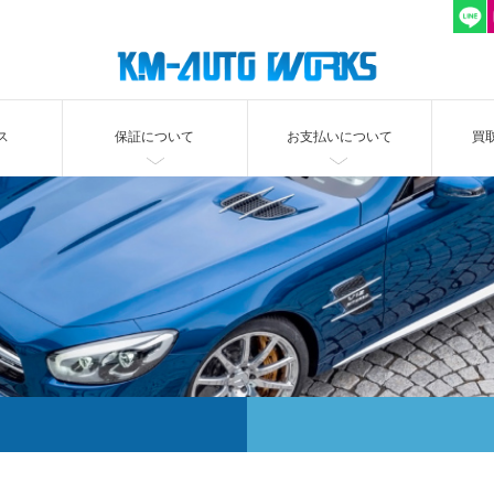
ス
保証について
お支払いについて
買