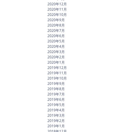
2020年12月
2020年11月
2020年10月
2020年9月
2020年8月
2020年7月
2020年6月
2020年5月
2020年4月
2020年3月
2020年2月
2020年1月
2019年12月
2019年11月
2019年10月
2019年9月
2019年8月
2019年7月
2019年6月
2019年5月
2019年4月
2019年3月
2019年2月
2019年1月
2018年12月