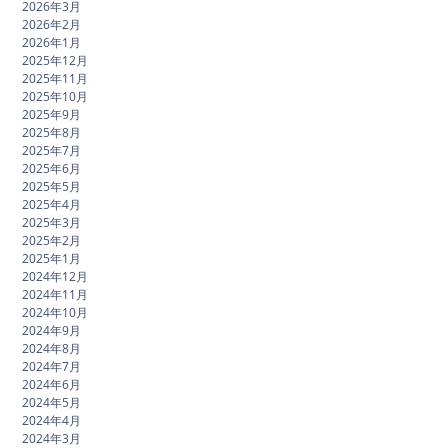
2026年3月
2026年2月
2026年1月
2025年12月
2025年11月
2025年10月
2025年9月
2025年8月
2025年7月
2025年6月
2025年5月
2025年4月
2025年3月
2025年2月
2025年1月
2024年12月
2024年11月
2024年10月
2024年9月
2024年8月
2024年7月
2024年6月
2024年5月
2024年4月
2024年3月