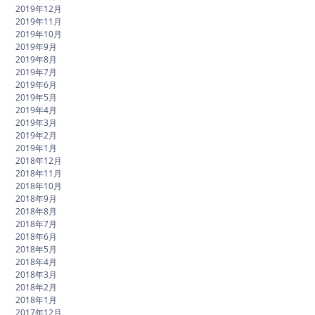
2019年12月
2019年11月
2019年10月
2019年9月
2019年8月
2019年7月
2019年6月
2019年5月
2019年4月
2019年3月
2019年2月
2019年1月
2018年12月
2018年11月
2018年10月
2018年9月
2018年8月
2018年7月
2018年6月
2018年5月
2018年4月
2018年3月
2018年2月
2018年1月
2017年12月