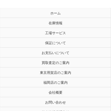
ホーム
在庫情報
工場サービス
保証について
お支払いについて
買取査定のご案内
東京用賀店のご案内
福岡店のご案内
会社概要
お問い合わせ