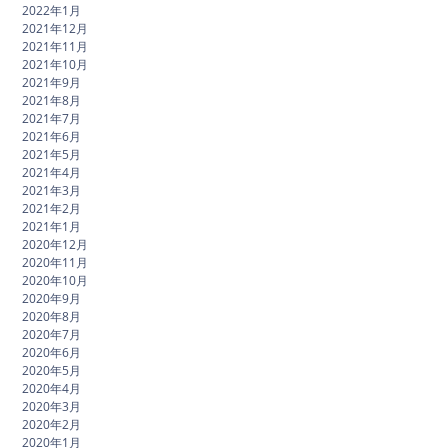
2022年1月
2021年12月
2021年11月
2021年10月
2021年9月
2021年8月
2021年7月
2021年6月
2021年5月
2021年4月
2021年3月
2021年2月
2021年1月
2020年12月
2020年11月
2020年10月
2020年9月
2020年8月
2020年7月
2020年6月
2020年5月
2020年4月
2020年3月
2020年2月
2020年1月