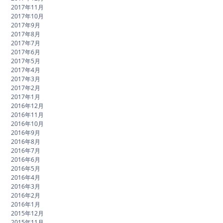
2017年11月
2017年10月
2017年9月
2017年8月
2017年7月
2017年6月
2017年5月
2017年4月
2017年3月
2017年2月
2017年1月
2016年12月
2016年11月
2016年10月
2016年9月
2016年8月
2016年7月
2016年6月
2016年5月
2016年4月
2016年3月
2016年2月
2016年1月
2015年12月
2015年11月