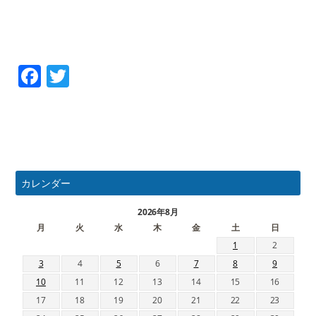
Facebook
Twitter
カレンダー
2026年8月
月
火
水
木
金
土
日
1
2
3
4
5
6
7
8
9
10
11
12
13
14
15
16
17
18
19
20
21
22
23