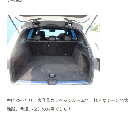
室内ゆったり、大容量のラゲッジルームで、様々なシーンで大
活躍、間違いなしのお車でした！！