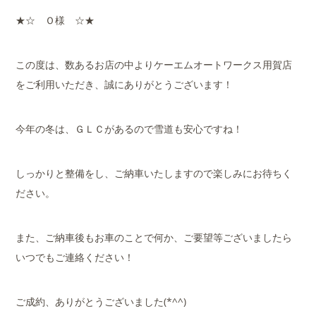
★☆ Ｏ様 ☆★
この度は、数あるお店の中よりケーエムオートワークス用賀店
をご利用いただき、誠にありがとうございます！
今年の冬は、ＧＬＣがあるので雪道も安心ですね！
しっかりと整備をし、ご納車いたしますので楽しみにお待ちく
ださい。
また、ご納車後もお車のことで何か、ご要望等ございましたら
いつでもご連絡ください！
ご成約、ありがとうございました(*^^)