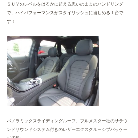
ＳＵＶのレベルをはるかに超える思いのままのハンドリング
で、ハイパフォーマンスがスタイリッシュに愉しめる１台で
す！
パノラミックスライディングルーフ、ブルメスター社のサラウ
ンドサウンドシステム付きのレザーエクスクルーシブパッケー
ジ搭載♪