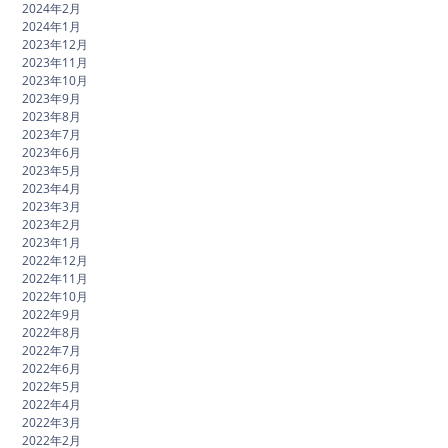
2024年2月
2024年1月
2023年12月
2023年11月
2023年10月
2023年9月
2023年8月
2023年7月
2023年6月
2023年5月
2023年4月
2023年3月
2023年2月
2023年1月
2022年12月
2022年11月
2022年10月
2022年9月
2022年8月
2022年7月
2022年6月
2022年5月
2022年4月
2022年3月
2022年2月