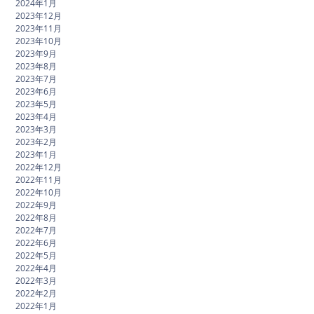
2024年1月
2023年12月
2023年11月
2023年10月
2023年9月
2023年8月
2023年7月
2023年6月
2023年5月
2023年4月
2023年3月
2023年2月
2023年1月
2022年12月
2022年11月
2022年10月
2022年9月
2022年8月
2022年7月
2022年6月
2022年5月
2022年4月
2022年3月
2022年2月
2022年1月