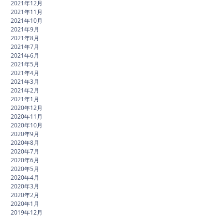
2021年12月
2021年11月
2021年10月
2021年9月
2021年8月
2021年7月
2021年6月
2021年5月
2021年4月
2021年3月
2021年2月
2021年1月
2020年12月
2020年11月
2020年10月
2020年9月
2020年8月
2020年7月
2020年6月
2020年5月
2020年4月
2020年3月
2020年2月
2020年1月
2019年12月