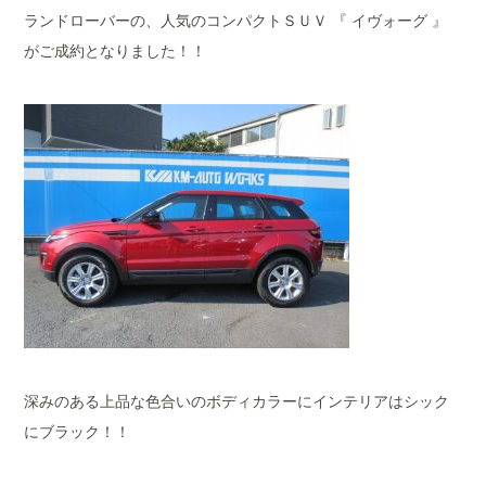
ランドローバーの、人気のコンパクトＳＵＶ 『 イヴォーグ 』
がご成約となりました！！
深みのある上品な色合いのボディカラーにインテリアはシック
にブラック！！