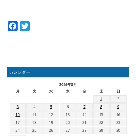
Facebook
Twitter
カレンダー
2026年8月
月
火
水
木
金
土
日
1
2
3
4
5
6
7
8
9
10
11
12
13
14
15
16
17
18
19
20
21
22
23
24
25
26
27
28
29
30