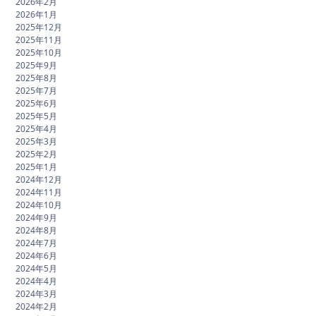
2026年2月
2026年1月
2025年12月
2025年11月
2025年10月
2025年9月
2025年8月
2025年7月
2025年6月
2025年5月
2025年4月
2025年3月
2025年2月
2025年1月
2024年12月
2024年11月
2024年10月
2024年9月
2024年8月
2024年7月
2024年6月
2024年5月
2024年4月
2024年3月
2024年2月