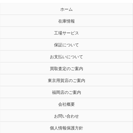
ホーム
在庫情報
工場サービス
保証について
お支払いについて
買取査定のご案内
東京用賀店のご案内
福岡店のご案内
会社概要
お問い合わせ
個人情報保護方針