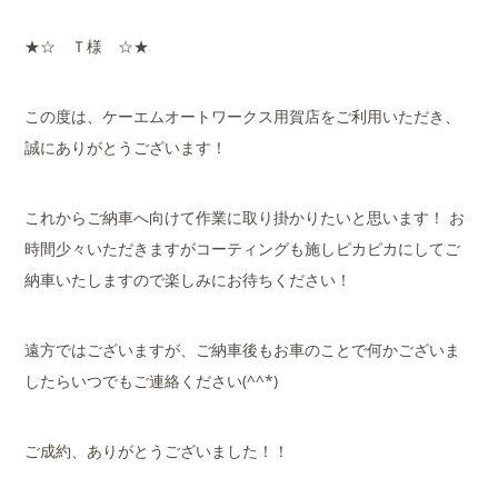
★☆ Ｔ様 ☆★
この度は、ケーエムオートワークス用賀店をご利用いただき、
誠にありがとうございます！
これからご納車へ向けて作業に取り掛かりたいと思います！ お
時間少々いただきますがコーティングも施しピカピカにしてご
納車いたしますので楽しみにお待ちください！
遠方ではございますが、ご納車後もお車のことで何かございま
したらいつでもご連絡ください(^^*)
ご成約、ありがとうございました！！