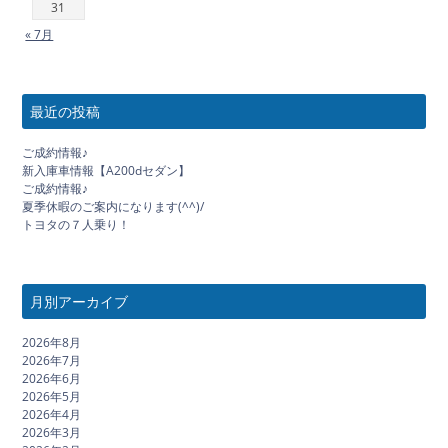
31
« 7月
最近の投稿
ご成約情報♪
新入庫車情報【A200dセダン】
ご成約情報♪
夏季休暇のご案内になります(^^)/
トヨタの７人乗り！
月別アーカイブ
2026年8月
2026年7月
2026年6月
2026年5月
2026年4月
2026年3月