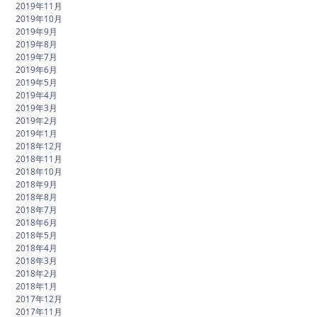
2019年11月
2019年10月
2019年9月
2019年8月
2019年7月
2019年6月
2019年5月
2019年4月
2019年3月
2019年2月
2019年1月
2018年12月
2018年11月
2018年10月
2018年9月
2018年8月
2018年7月
2018年6月
2018年5月
2018年4月
2018年3月
2018年2月
2018年1月
2017年12月
2017年11月