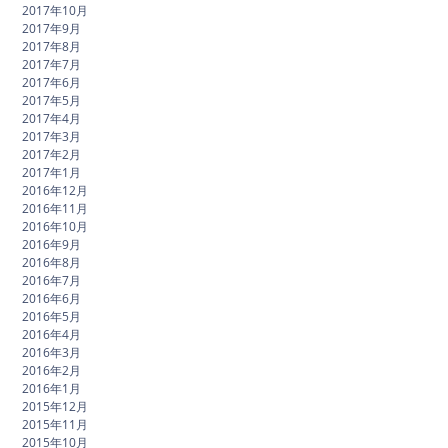
2017年10月
2017年9月
2017年8月
2017年7月
2017年6月
2017年5月
2017年4月
2017年3月
2017年2月
2017年1月
2016年12月
2016年11月
2016年10月
2016年9月
2016年8月
2016年7月
2016年6月
2016年5月
2016年4月
2016年3月
2016年2月
2016年1月
2015年12月
2015年11月
2015年10月