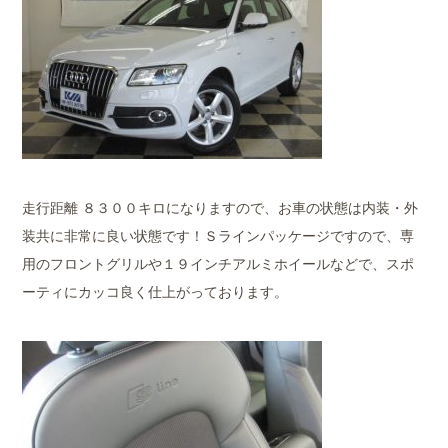
走行距離 ８３００キロになりますので、お車の状態は内装・外
装共に非常に良い状態です！Ｓラインパッケージですので、専
用のフロントグリルや１９インチアルミホイールなどで、スポ
ーティにカッコ良く仕上がっております。