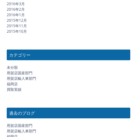
2016年3月
2016年2月
2016年1月
2015年12月
2015年11月
2015年10月
カテゴリー
未分類
用賀店国産部門
用賀店輸入車部門
福岡店
買取実績
過去のブログ
用賀店国産部門
用賀店輸入車部門
福岡店