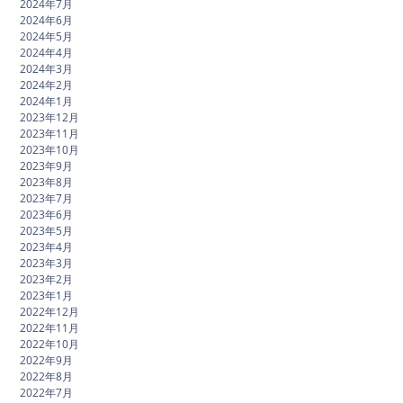
2024年7月
2024年6月
2024年5月
2024年4月
2024年3月
2024年2月
2024年1月
2023年12月
2023年11月
2023年10月
2023年9月
2023年8月
2023年7月
2023年6月
2023年5月
2023年4月
2023年3月
2023年2月
2023年1月
2022年12月
2022年11月
2022年10月
2022年9月
2022年8月
2022年7月