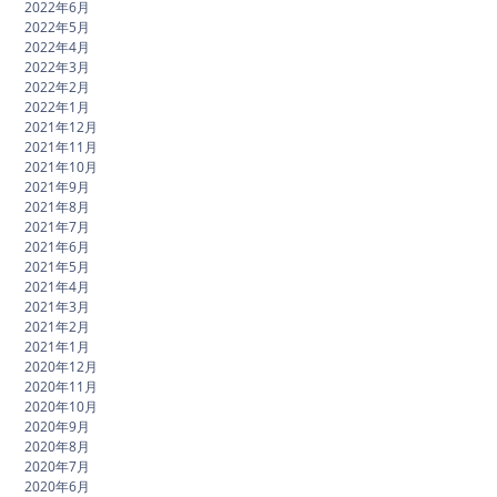
2022年6月
2022年5月
2022年4月
2022年3月
2022年2月
2022年1月
2021年12月
2021年11月
2021年10月
2021年9月
2021年8月
2021年7月
2021年6月
2021年5月
2021年4月
2021年3月
2021年2月
2021年1月
2020年12月
2020年11月
2020年10月
2020年9月
2020年8月
2020年7月
2020年6月