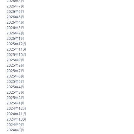
2026年8月
2026年7月
2026年6月
2026年5月
2026年4月
2026年3月
2026年2月
2026年1月
2025年12月
2025年11月
2025年10月
2025年9月
2025年8月
2025年7月
2025年6月
2025年5月
2025年4月
2025年3月
2025年2月
2025年1月
2024年12月
2024年11月
2024年10月
2024年9月
2024年8月