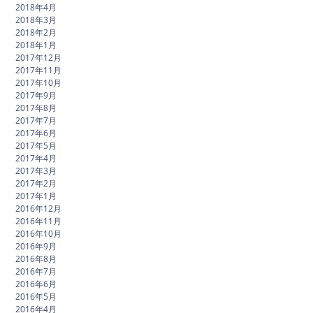
2018年4月
2018年3月
2018年2月
2018年1月
2017年12月
2017年11月
2017年10月
2017年9月
2017年8月
2017年7月
2017年6月
2017年5月
2017年4月
2017年3月
2017年2月
2017年1月
2016年12月
2016年11月
2016年10月
2016年9月
2016年8月
2016年7月
2016年6月
2016年5月
2016年4月