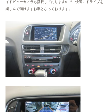
イドビューカメラも搭載しておりますので、快適にドライブを
楽しんで頂けますお車となっております。