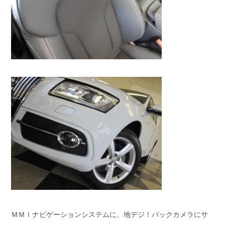
ＭＭＩナビゲーションシステムに、地デジ！バックカメラにサ