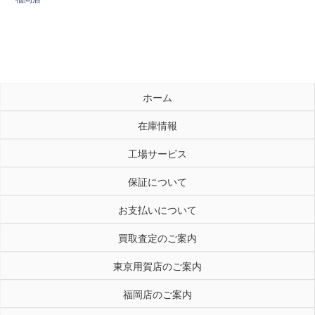
ホーム
在庫情報
工場サービス
保証について
お支払いについて
買取査定のご案内
東京用賀店のご案内
福岡店のご案内