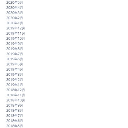
2020年5月
2020年4月
2020年3月
2020年2月
2020年1月
2019年12月
2019年11月
2019年10月
2019年9月
2019年8月
2019年7月
2019年6月
2019年5月
2019年4月
2019年3月
2019年2月
2019年1月
2018年12月
2018年11月
2018年10月
2018年9月
2018年8月
2018年7月
2018年6月
2018年5月