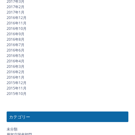
2017年3月
2017年2月
2017年1月
2016年12月
2016年11月
2016年10月
2016年9月
2016年8月
2016年7月
2016年6月
2016年5月
2016年4月
2016年3月
2016年2月
2016年1月
2015年12月
2015年11月
2015年10月
カテゴリー
未分類
用賀店国産部門