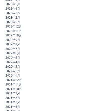
2023年5月
2023年4月
2023年3月
2023年2月
2023年1月
2022年12月
2022年11月
2022年10月
2022年9月
2022年8月
2022年7月
2022年6月
2022年5月
2022年4月
2022年3月
2022年2月
2022年1月
2021年12月
2021年11月
2021年10月
2021年9月
2021年8月
2021年7月
2021年6月