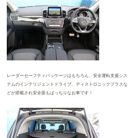
レーダーセーフティパッケージはもちろん、安全運転支援シス
テムのインテリジェントドライブ、ディストロニックプラスな
どが搭載され安全面もばっちりなお車です！