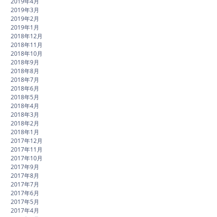
2019年4月
2019年3月
2019年2月
2019年1月
2018年12月
2018年11月
2018年10月
2018年9月
2018年8月
2018年7月
2018年6月
2018年5月
2018年4月
2018年3月
2018年2月
2018年1月
2017年12月
2017年11月
2017年10月
2017年9月
2017年8月
2017年7月
2017年6月
2017年5月
2017年4月