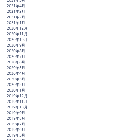
2021年5月
2021年4月
2021年3月
2021年2月
2021年1月
2020年12月
2020年11月
2020年10月
2020年9月
2020年8月
2020年7月
2020年6月
2020年5月
2020年4月
2020年3月
2020年2月
2020年1月
2019年12月
2019年11月
2019年10月
2019年9月
2019年8月
2019年7月
2019年6月
2019年5月