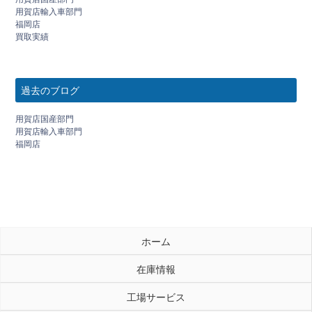
用賀店輸入車部門
福岡店
買取実績
過去のブログ
用賀店国産部門
用賀店輸入車部門
福岡店
ホーム
在庫情報
工場サービス