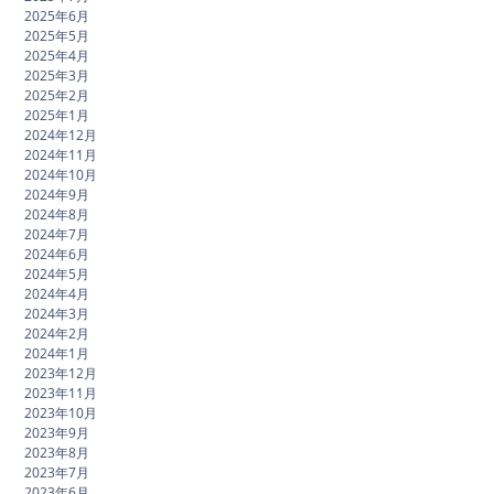
2025年6月
2025年5月
2025年4月
2025年3月
2025年2月
2025年1月
2024年12月
2024年11月
2024年10月
2024年9月
2024年8月
2024年7月
2024年6月
2024年5月
2024年4月
2024年3月
2024年2月
2024年1月
2023年12月
2023年11月
2023年10月
2023年9月
2023年8月
2023年7月
2023年6月