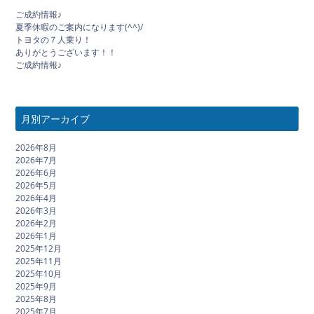
ご成約情報♪
夏季休暇のご案内になります(^^)/
トヨタの７人乗り！
ありがとうございます！！
ご成約情報♪
月別アーカイブ
2026年8月
2026年7月
2026年6月
2026年5月
2026年4月
2026年3月
2026年2月
2026年1月
2025年12月
2025年11月
2025年10月
2025年9月
2025年8月
2025年7月