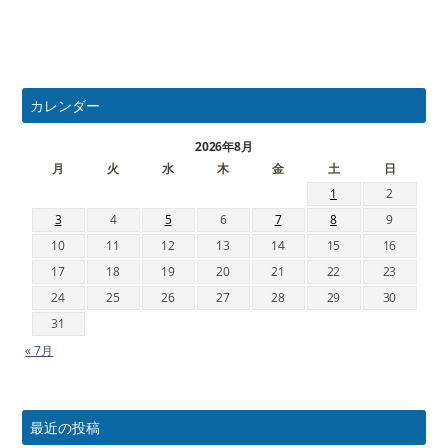
カレンダー
2026年8月
月
火
水
木
金
土
日
1
2
3
4
5
6
7
8
9
10
11
12
13
14
15
16
17
18
19
20
21
22
23
24
25
26
27
28
29
30
31
« 7月
最近の投稿