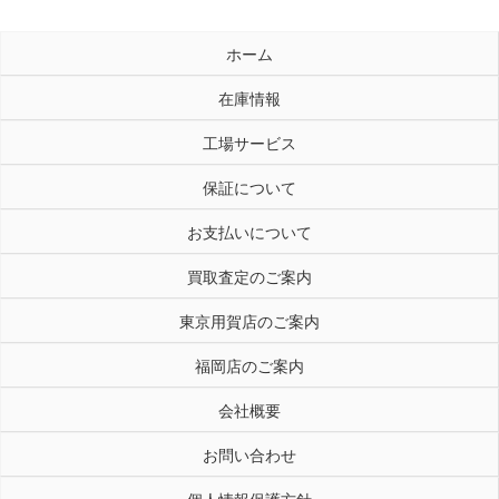
ホーム
在庫情報
工場サービス
保証について
お支払いについて
買取査定のご案内
東京用賀店のご案内
福岡店のご案内
会社概要
お問い合わせ