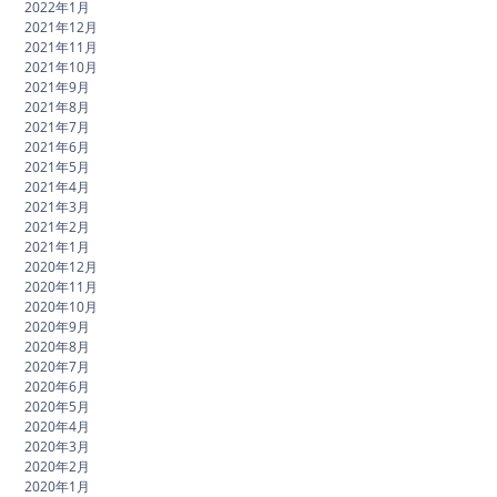
2022年1月
2021年12月
2021年11月
2021年10月
2021年9月
2021年8月
2021年7月
2021年6月
2021年5月
2021年4月
2021年3月
2021年2月
2021年1月
2020年12月
2020年11月
2020年10月
2020年9月
2020年8月
2020年7月
2020年6月
2020年5月
2020年4月
2020年3月
2020年2月
2020年1月