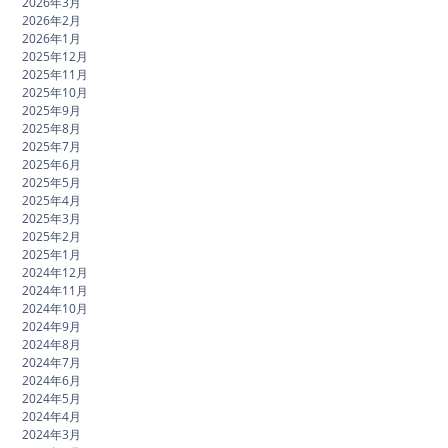
2026年3月
2026年2月
2026年1月
2025年12月
2025年11月
2025年10月
2025年9月
2025年8月
2025年7月
2025年6月
2025年5月
2025年4月
2025年3月
2025年2月
2025年1月
2024年12月
2024年11月
2024年10月
2024年9月
2024年8月
2024年7月
2024年6月
2024年5月
2024年4月
2024年3月