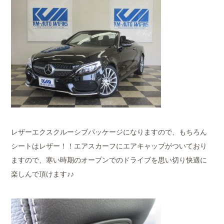
レザーエクスクルーシブパッケージになりますので、もちろん
シートはレザー！！エアスカーフにエアキャップがついており
ますので、寒い時期のオープンでのドライブを思い切り快適に
楽しんで頂けます♪♪