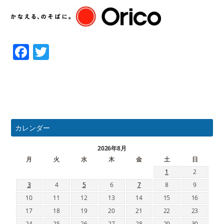
Facebook
Twitter
カレンダー
2026年8月
月
火
水
木
金
土
日
1
2
3
4
5
6
7
8
9
10
11
12
13
14
15
16
17
18
19
20
21
22
23
24
25
26
27
28
29
30