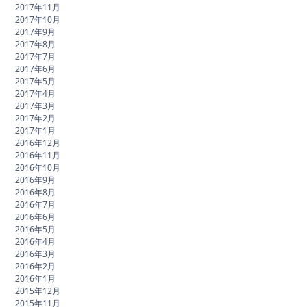
2017年11月
2017年10月
2017年9月
2017年8月
2017年7月
2017年6月
2017年5月
2017年4月
2017年3月
2017年2月
2017年1月
2016年12月
2016年11月
2016年10月
2016年9月
2016年8月
2016年7月
2016年6月
2016年5月
2016年4月
2016年3月
2016年2月
2016年1月
2015年12月
2015年11月