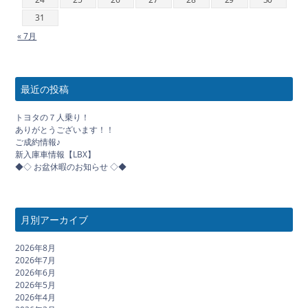
31
« 7月
最近の投稿
トヨタの７人乗り！
ありがとうございます！！
ご成約情報♪
新入庫車情報【LBX】
◆◇ お盆休暇のお知らせ ◇◆
月別アーカイブ
2026年8月
2026年7月
2026年6月
2026年5月
2026年4月