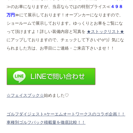
≫のお車になりますが、当店ならではの特別プライス≪
４９８
万円
≫にて展示しております！オープンカーになりますので、
ショールームで展示しております。ゆっくりとお車をご覧にな
って頂けますよ！詳しい装備内容と写真を
★ストックリスト★
にアップしておりますので、チェックして下さい(^o^)丿気にな
られました方は、お早目にご連絡・ご来店下さいませ！！
☆フェイスブック☆
始めました♡
ゴルフダイジェスト×ケーエムオートワークスのコラボ企画！！
車種別ゴルフバック積載量を徹底比較！！