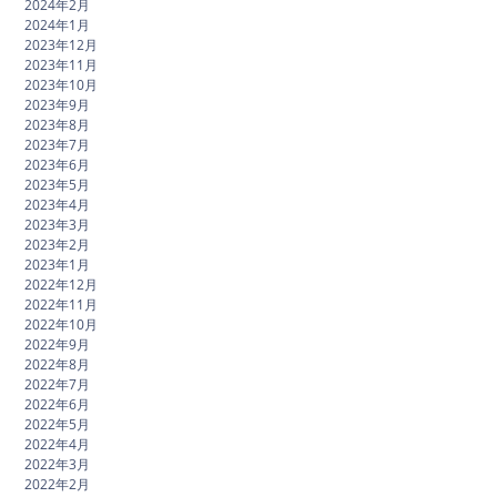
2024年2月
2024年1月
2023年12月
2023年11月
2023年10月
2023年9月
2023年8月
2023年7月
2023年6月
2023年5月
2023年4月
2023年3月
2023年2月
2023年1月
2022年12月
2022年11月
2022年10月
2022年9月
2022年8月
2022年7月
2022年6月
2022年5月
2022年4月
2022年3月
2022年2月