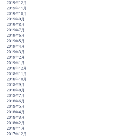
2019年12月
2019年11月
2019年10月
2019年9月
2019年8月
2019年7月
2019年6月
2019年5月
2019年4月
2019年3月
2019年2月
2019年1月
2018年12月
2018年11月
2018年10月
2018年9月
2018年8月
2018年7月
2018年6月
2018年5月
2018年4月
2018年3月
2018年2月
2018年1月
2017年12月