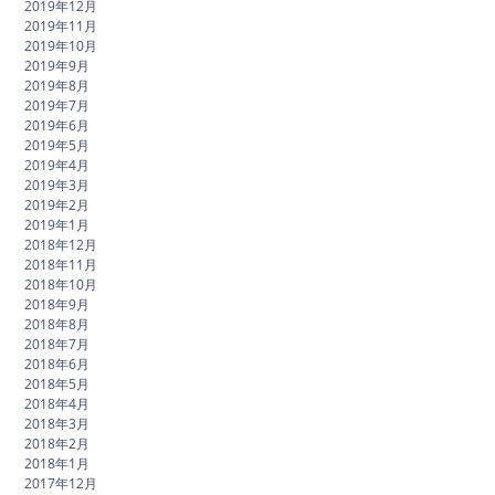
2019年12月
2019年11月
2019年10月
2019年9月
2019年8月
2019年7月
2019年6月
2019年5月
2019年4月
2019年3月
2019年2月
2019年1月
2018年12月
2018年11月
2018年10月
2018年9月
2018年8月
2018年7月
2018年6月
2018年5月
2018年4月
2018年3月
2018年2月
2018年1月
2017年12月