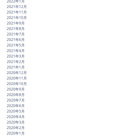
2022年1月
2021年12月
2021年11月
2021年10月
2021年9月
2021年8月
2021年7月
2021年6月
2021年5月
2021年4月
2021年3月
2021年2月
2021年1月
2020年12月
2020年11月
2020年10月
2020年9月
2020年8月
2020年7月
2020年6月
2020年5月
2020年4月
2020年3月
2020年2月
2020年1月