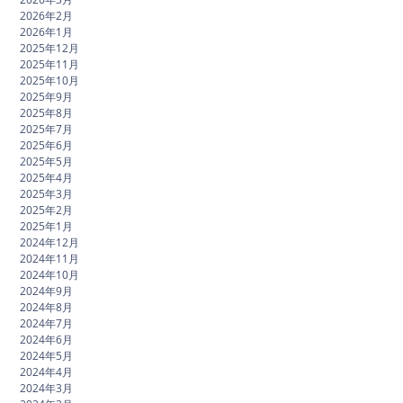
2026年2月
2026年1月
2025年12月
2025年11月
2025年10月
2025年9月
2025年8月
2025年7月
2025年6月
2025年5月
2025年4月
2025年3月
2025年2月
2025年1月
2024年12月
2024年11月
2024年10月
2024年9月
2024年8月
2024年7月
2024年6月
2024年5月
2024年4月
2024年3月