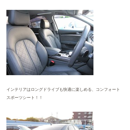
インテリアはロングドライブも快適に楽しめる、コンフォート
スポーツシート！！