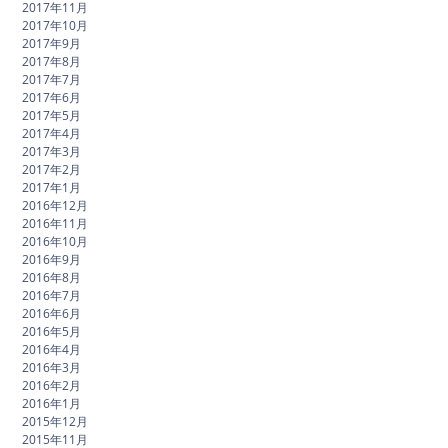
2017年11月
2017年10月
2017年9月
2017年8月
2017年7月
2017年6月
2017年5月
2017年4月
2017年3月
2017年2月
2017年1月
2016年12月
2016年11月
2016年10月
2016年9月
2016年8月
2016年7月
2016年6月
2016年5月
2016年4月
2016年3月
2016年2月
2016年1月
2015年12月
2015年11月