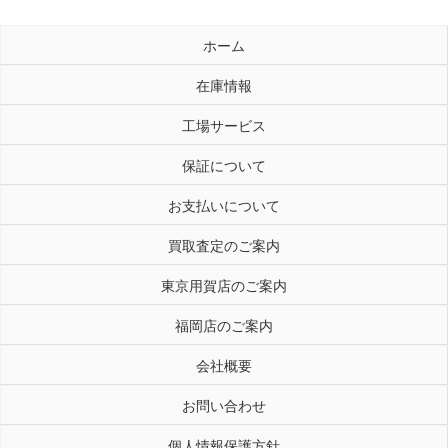
ホーム
在庫情報
工場サービス
保証について
お支払いについて
買取査定のご案内
東京用賀店のご案内
福岡店のご案内
会社概要
お問い合わせ
個人情報保護方針