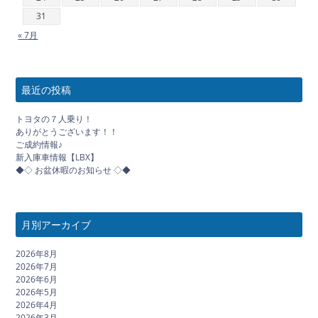
31
« 7月
最近の投稿
トヨタの７人乗り！
ありがとうございます！！
ご成約情報♪
新入庫車情報【LBX】
◆◇ お盆休暇のお知らせ ◇◆
月別アーカイブ
2026年8月
2026年7月
2026年6月
2026年5月
2026年4月
2026年3月