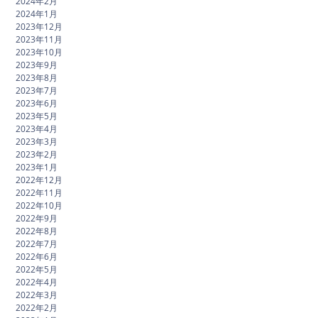
2024年2月
2024年1月
2023年12月
2023年11月
2023年10月
2023年9月
2023年8月
2023年7月
2023年6月
2023年5月
2023年4月
2023年3月
2023年2月
2023年1月
2022年12月
2022年11月
2022年10月
2022年9月
2022年8月
2022年7月
2022年6月
2022年5月
2022年4月
2022年3月
2022年2月