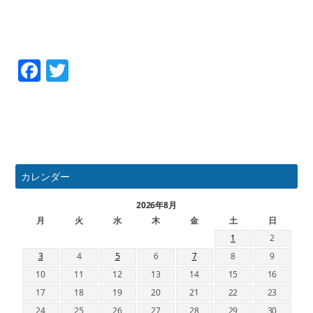
Facebook
Twitter
カレンダー
2026年8月
月
火
水
木
金
土
日
1
2
3
4
5
6
7
8
9
10
11
12
13
14
15
16
17
18
19
20
21
22
23
24
25
26
27
28
29
30