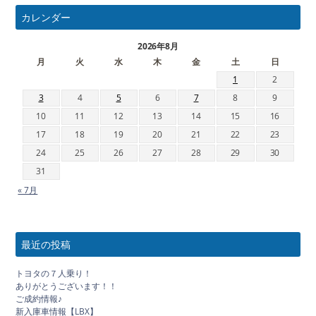
カレンダー
2026年8月
月
火
水
木
金
土
日
1
2
3
4
5
6
7
8
9
10
11
12
13
14
15
16
17
18
19
20
21
22
23
24
25
26
27
28
29
30
31
« 7月
最近の投稿
トヨタの７人乗り！
ありがとうございます！！
ご成約情報♪
新入庫車情報【LBX】