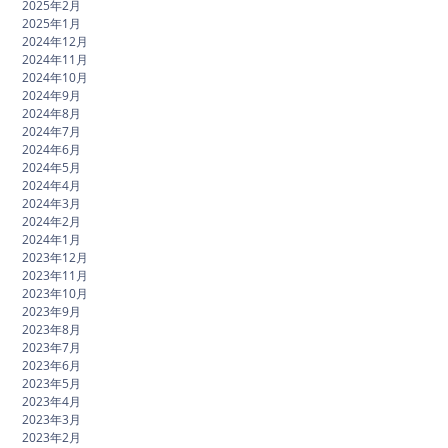
2025年2月
2025年1月
2024年12月
2024年11月
2024年10月
2024年9月
2024年8月
2024年7月
2024年6月
2024年5月
2024年4月
2024年3月
2024年2月
2024年1月
2023年12月
2023年11月
2023年10月
2023年9月
2023年8月
2023年7月
2023年6月
2023年5月
2023年4月
2023年3月
2023年2月