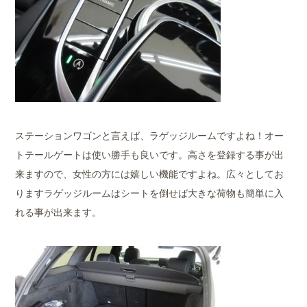
ステーションワゴンと言えば、ラゲッジルームですよね！オー
トテールゲートは使い勝手も良いです。高さを登録する事が出
来ますので、女性の方には嬉しい機能ですよね。広々としてお
りますラゲッジルームはシートを倒せば大きな荷物も簡単に入
れる事が出来ます。