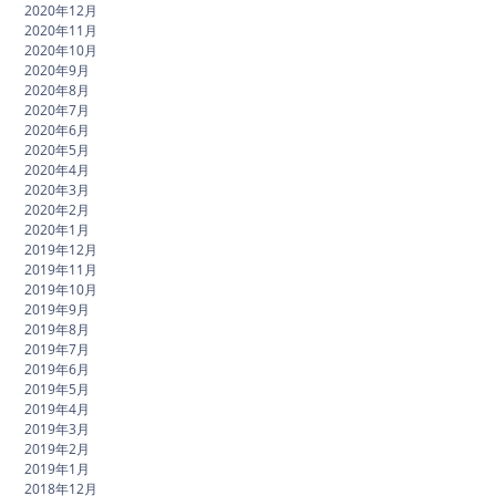
2020年12月
2020年11月
2020年10月
2020年9月
2020年8月
2020年7月
2020年6月
2020年5月
2020年4月
2020年3月
2020年2月
2020年1月
2019年12月
2019年11月
2019年10月
2019年9月
2019年8月
2019年7月
2019年6月
2019年5月
2019年4月
2019年3月
2019年2月
2019年1月
2018年12月