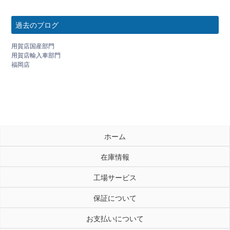
過去のブログ
用賀店国産部門
用賀店輸入車部門
福岡店
ホーム
在庫情報
工場サービス
保証について
お支払いについて