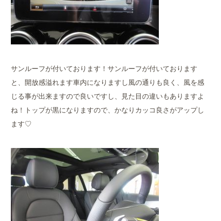
サンルーフが付いております！サンルーフが付いております
と、開放感溢れます車内になりますし風の通りも良く、風を感
じる事が出来ますので良いですし、見た目の違いもありますよ
ね！トップが黒になりますので、かなりカッコ良さがアップし
ます♡