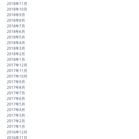
2018年11月
2018年10月
2018年9月
2018年8月
2018年7月
2018年6月
2018年5月
2018年4月
2018年3月
2018年2月
2018年1月
2017年12月
2017年11月
2017年10月
2017年9月
2017年8月
2017年7月
2017年6月
2017年5月
2017年4月
2017年3月
2017年2月
2017年1月
2016年12月
2016年11月