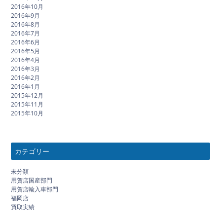
2016年10月
2016年9月
2016年8月
2016年7月
2016年6月
2016年5月
2016年4月
2016年3月
2016年2月
2016年1月
2015年12月
2015年11月
2015年10月
カテゴリー
未分類
用賀店国産部門
用賀店輸入車部門
福岡店
買取実績