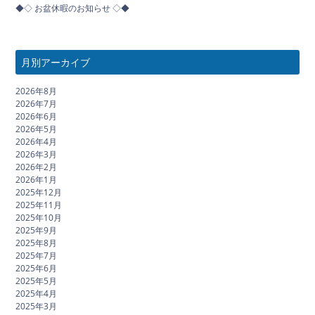
◆◇ お盆休暇のお知らせ ◇◆
月別アーカイブ
2026年8月
2026年7月
2026年6月
2026年5月
2026年4月
2026年3月
2026年2月
2026年1月
2025年12月
2025年11月
2025年10月
2025年9月
2025年8月
2025年7月
2025年6月
2025年5月
2025年4月
2025年3月