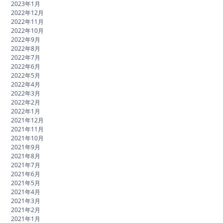
2023年1月
2022年12月
2022年11月
2022年10月
2022年9月
2022年8月
2022年7月
2022年6月
2022年5月
2022年4月
2022年3月
2022年2月
2022年1月
2021年12月
2021年11月
2021年10月
2021年9月
2021年8月
2021年7月
2021年6月
2021年5月
2021年4月
2021年3月
2021年2月
2021年1月