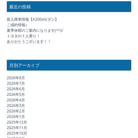
最近の投稿
新入庫車情報【A200dセダン】
ご成約情報♪
夏季休暇のご案内になります(^^)/
トヨタの７人乗り！
ありがとうございます！！
月別アーカイブ
2026年8月
2026年7月
2026年6月
2026年5月
2026年4月
2026年3月
2026年2月
2026年1月
2025年12月
2025年11月
2025年10月