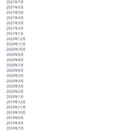
2021年7月
2021年6月
2021年5月
2021年4月
2021年3月
2021年2月
2021年1月
2020年12月
2020年11月
2020年10月
2020年9月
2020年8月
2020年7月
2020年6月
2020年5月
2020年4月
2020年3月
2020年2月
2020年1月
2019年12月
2019年11月
2019年10月
2019年9月
2019年8月
2019年7月