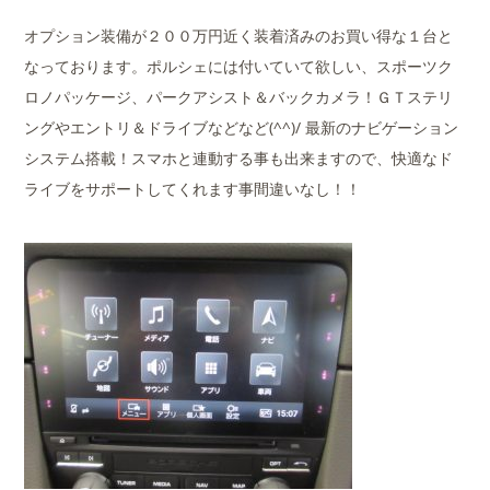
オプション装備が２００万円近く装着済みのお買い得な１台と
なっております。ポルシェには付いていて欲しい、スポーツク
ロノパッケージ、パークアシスト＆バックカメラ！ＧＴステリ
ングやエントリ＆ドライブなどなど(^^)/ 最新のナビゲーション
システム搭載！スマホと連動する事も出来ますので、快適なド
ライブをサポートしてくれます事間違いなし！！