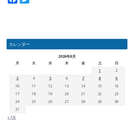
カレンダー
2026年8月
月
火
水
木
金
土
日
1
2
3
4
5
6
7
8
9
10
11
12
13
14
15
16
17
18
19
20
21
22
23
24
25
26
27
28
29
30
31
« 7月