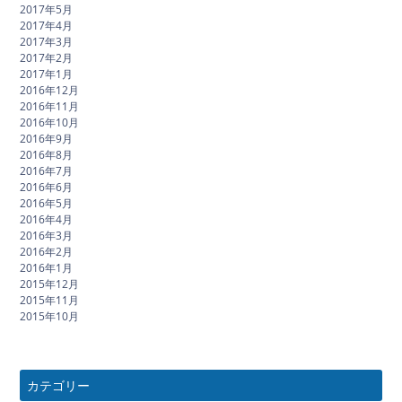
2017年5月
2017年4月
2017年3月
2017年2月
2017年1月
2016年12月
2016年11月
2016年10月
2016年9月
2016年8月
2016年7月
2016年6月
2016年5月
2016年4月
2016年3月
2016年2月
2016年1月
2015年12月
2015年11月
2015年10月
カテゴリー