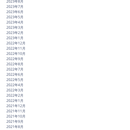
2023年8月
2023年7月
2023年6月
2023年5月
2023年4月
2023年3月
2023年2月
2023年1月
2022年12月
2022年11月
2022年10月
2022年9月
2022年8月
2022年7月
2022年6月
2022年5月
2022年4月
2022年3月
2022年2月
2022年1月
2021年12月
2021年11月
2021年10月
2021年9月
2021年8月