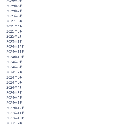
2025年9月
2025年8月
2025年7月
2025年6月
2025年5月
2025年4月
2025年3月
2025年2月
2025年1月
2024年12月
2024年11月
2024年10月
2024年9月
2024年8月
2024年7月
2024年6月
2024年5月
2024年4月
2024年3月
2024年2月
2024年1月
2023年12月
2023年11月
2023年10月
2023年9月