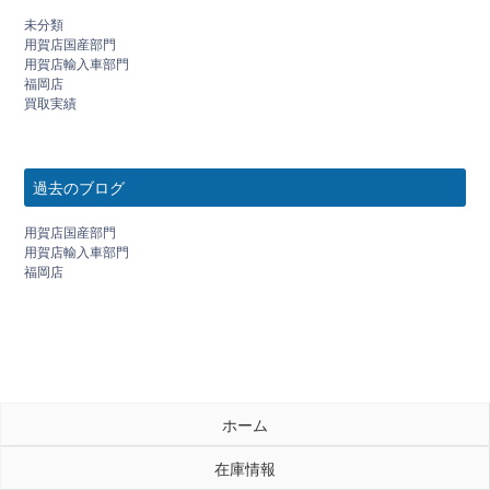
未分類
用賀店国産部門
用賀店輸入車部門
福岡店
買取実績
過去のブログ
用賀店国産部門
用賀店輸入車部門
福岡店
ホーム
在庫情報