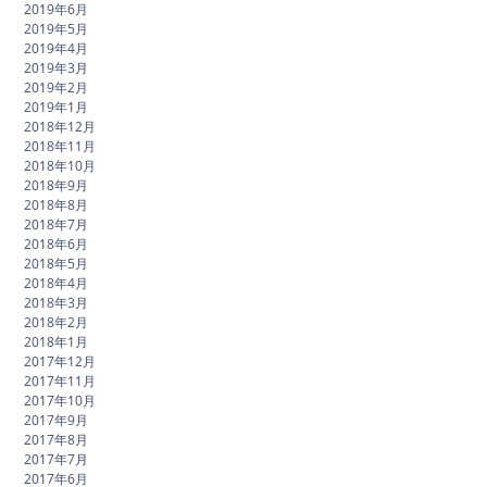
2019年6月
2019年5月
2019年4月
2019年3月
2019年2月
2019年1月
2018年12月
2018年11月
2018年10月
2018年9月
2018年8月
2018年7月
2018年6月
2018年5月
2018年4月
2018年3月
2018年2月
2018年1月
2017年12月
2017年11月
2017年10月
2017年9月
2017年8月
2017年7月
2017年6月