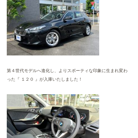
第４世代モデルへ進化し、よりスポーティな印象に生まれ変わ
った『 １２０ 』が入庫いたしました！