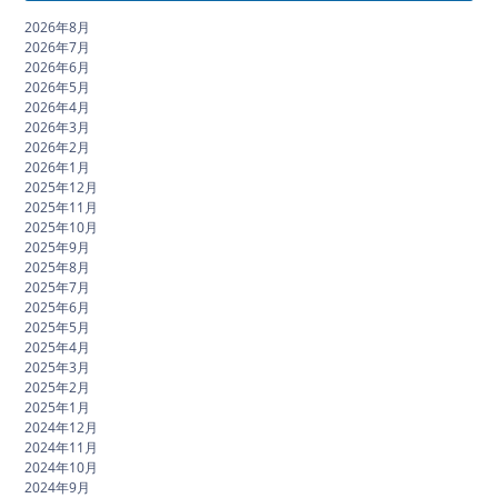
2026年8月
2026年7月
2026年6月
2026年5月
2026年4月
2026年3月
2026年2月
2026年1月
2025年12月
2025年11月
2025年10月
2025年9月
2025年8月
2025年7月
2025年6月
2025年5月
2025年4月
2025年3月
2025年2月
2025年1月
2024年12月
2024年11月
2024年10月
2024年9月