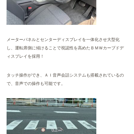
メーターパネルとセンターディスプレイを一体化させ大型化
し、運転席側に傾けることで視認性を高めたＢＭＷカーブドデ
ィスプレイを採用！
タッチ操作ができ、ＡＩ音声会話システムも搭載されているの
で、音声での操作も可能です。