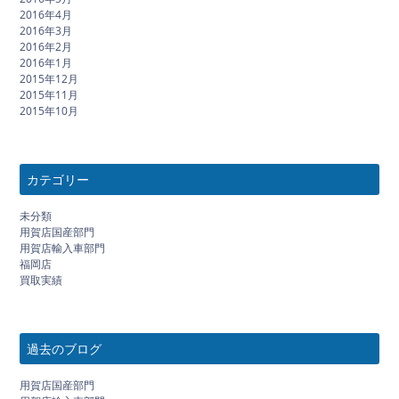
2016年4月
2016年3月
2016年2月
2016年1月
2015年12月
2015年11月
2015年10月
カテゴリー
未分類
用賀店国産部門
用賀店輸入車部門
福岡店
買取実績
過去のブログ
用賀店国産部門