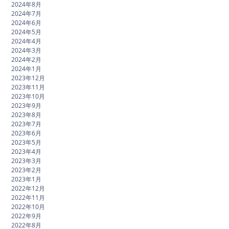
2024年8月
2024年7月
2024年6月
2024年5月
2024年4月
2024年3月
2024年2月
2024年1月
2023年12月
2023年11月
2023年10月
2023年9月
2023年8月
2023年7月
2023年6月
2023年5月
2023年4月
2023年3月
2023年2月
2023年1月
2022年12月
2022年11月
2022年10月
2022年9月
2022年8月