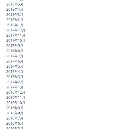
2018年5月
2018年4月
2018年3月
2018年2月
2018年1月
2017年12月
2017年11月
2017年10月
2017年9月
2017年8月
2017年7月
2017年6月
2017年5月
2017年4月
2017年3月
2017年2月
2017年1月
2016年12月
2016年11月
2016年10月
2016年9月
2016年8月
2016年7月
2016年6月
2016年5月