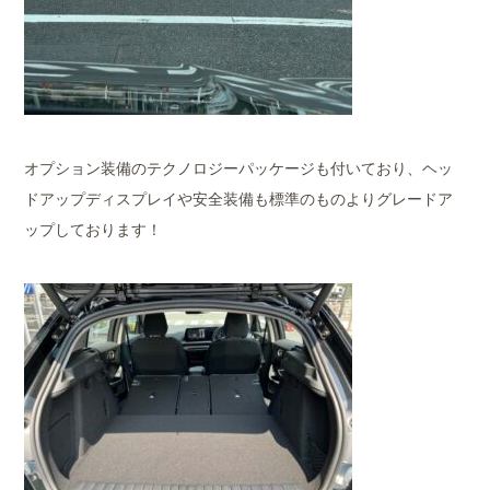
オプション装備のテクノロジーパッケージも付いており、ヘッ
ドアップディスプレイや安全装備も標準のものよりグレードア
ップしております！