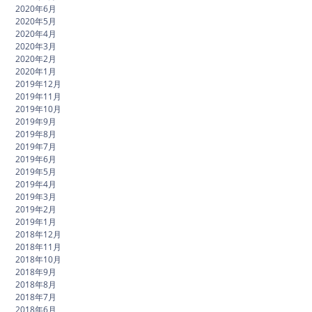
2020年6月
2020年5月
2020年4月
2020年3月
2020年2月
2020年1月
2019年12月
2019年11月
2019年10月
2019年9月
2019年8月
2019年7月
2019年6月
2019年5月
2019年4月
2019年3月
2019年2月
2019年1月
2018年12月
2018年11月
2018年10月
2018年9月
2018年8月
2018年7月
2018年6月