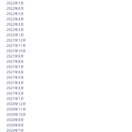
2022年7月
2022年6月
2022年5月
2022年4月
2022年3月
2022年2月
2022年1月
2021年12月
2021年11月
2021年10月
2021年9月
2021年8月
2021年7月
2021年6月
2021年5月
2021年4月
2021年3月
2021年2月
2021年1月
2020年12月
2020年11月
2020年10月
2020年9月
2020年8月
2020年7月