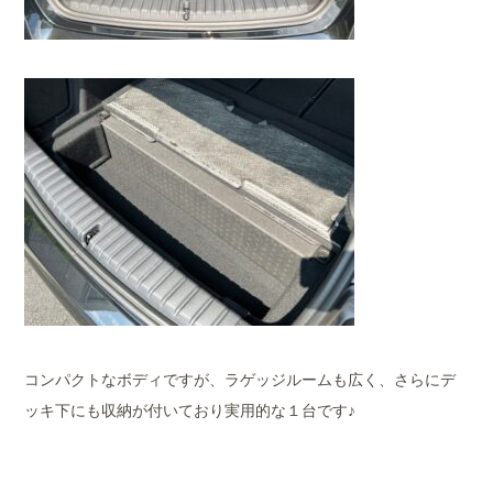
コンパクトなボディですが、ラゲッジルームも広く、さらにデ
ッキ下にも収納が付いており実用的な１台です♪