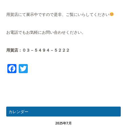
用賀店にて展示中ですので是非、ご覧にいらしてください
お電話でもお気軽にお問い合わせください。
用賀店：０３－５４９４－５２２２
Facebook
Twitter
カレンダー
2025年7月