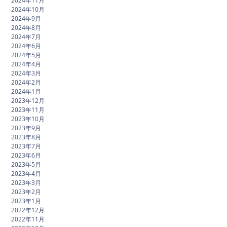
2024年11月
2024年10月
2024年9月
2024年8月
2024年7月
2024年6月
2024年5月
2024年4月
2024年3月
2024年2月
2024年1月
2023年12月
2023年11月
2023年10月
2023年9月
2023年8月
2023年7月
2023年6月
2023年5月
2023年4月
2023年3月
2023年2月
2023年1月
2022年12月
2022年11月