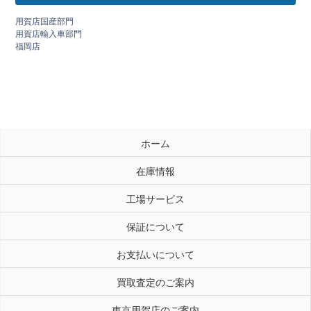
用賀店国産部門
用賀店輸入車部門
福岡店
ホーム
在庫情報
工場サービス
保証について
お支払いについて
買取査定のご案内
東京用賀店のご案内