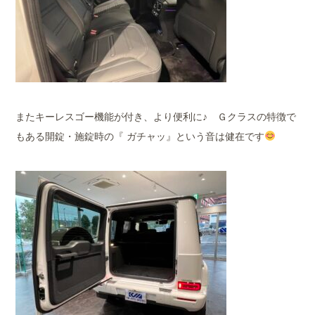
またキーレスゴー機能が付き、より便利に♪ Ｇクラスの特徴で
もある開錠・施錠時の『 ガチャッ』という音は健在です