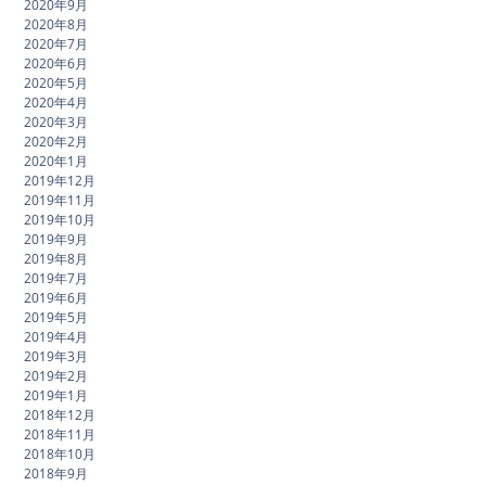
2020年9月
2020年8月
2020年7月
2020年6月
2020年5月
2020年4月
2020年3月
2020年2月
2020年1月
2019年12月
2019年11月
2019年10月
2019年9月
2019年8月
2019年7月
2019年6月
2019年5月
2019年4月
2019年3月
2019年2月
2019年1月
2018年12月
2018年11月
2018年10月
2018年9月