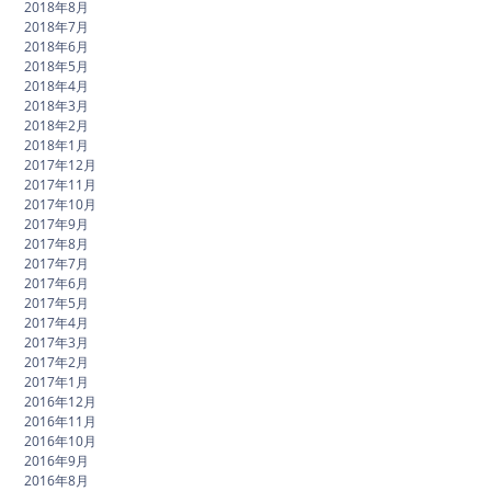
2018年8月
2018年7月
2018年6月
2018年5月
2018年4月
2018年3月
2018年2月
2018年1月
2017年12月
2017年11月
2017年10月
2017年9月
2017年8月
2017年7月
2017年6月
2017年5月
2017年4月
2017年3月
2017年2月
2017年1月
2016年12月
2016年11月
2016年10月
2016年9月
2016年8月