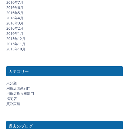
2016年7月
2016年6月
2016年5月
2016年4月
2016年3月
2016年2月
2016年1月
2015年12月
2015年11月
2015年10月
カテゴリー
未分類
用賀店国産部門
用賀店輸入車部門
福岡店
買取実績
過去のブログ