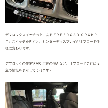
デフロックスイッチの上にある『ＯＦＦＲＯＡＤ ＣＯＣＫＰＩ
Ｔ』スイッチを押すと、センターディスプレイがオフロード仕
様に変わります。
デフロックの作動状況や車体の傾きなど、オフロード走行に役
立つ情報を表示してくれます♪