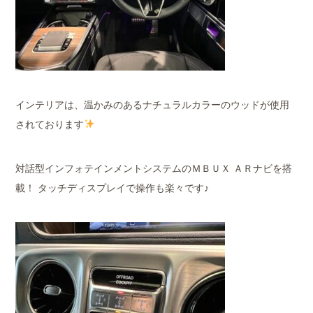
インテリアは、温かみのあるナチュラルカラーのウッドが使用
されております
対話型インフォテインメントシステムのＭＢＵＸ ＡＲナビを搭
載！ タッチディスプレイで操作も楽々です♪