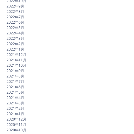
2022年10月
2022年9月
2022年8月
2022年7月
2022年6月
2022年5月
2022年4月
2022年3月
2022年2月
2022年1月
2021年12月
2021年11月
2021年10月
2021年9月
2021年8月
2021年7月
2021年6月
2021年5月
2021年4月
2021年3月
2021年2月
2021年1月
2020年12月
2020年11月
2020年10月