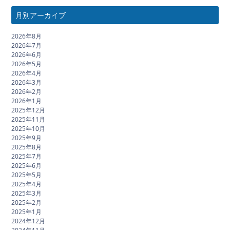
月別アーカイブ
2026年8月
2026年7月
2026年6月
2026年5月
2026年4月
2026年3月
2026年2月
2026年1月
2025年12月
2025年11月
2025年10月
2025年9月
2025年8月
2025年7月
2025年6月
2025年5月
2025年4月
2025年3月
2025年2月
2025年1月
2024年12月