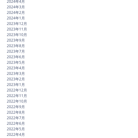
2024年4月
2024年3月
2024年2月
2024年1月
2023年12月
2023年11月
2023年10月
2023年9月
2023年8月
2023年7月
2023年6月
2023年5月
2023年4月
2023年3月
2023年2月
2023年1月
2022年12月
2022年11月
2022年10月
2022年9月
2022年8月
2022年7月
2022年6月
2022年5月
2022年4月