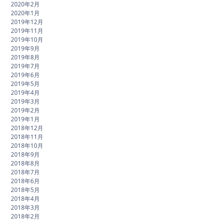
2020年2月
2020年1月
2019年12月
2019年11月
2019年10月
2019年9月
2019年8月
2019年7月
2019年6月
2019年5月
2019年4月
2019年3月
2019年2月
2019年1月
2018年12月
2018年11月
2018年10月
2018年9月
2018年8月
2018年7月
2018年6月
2018年5月
2018年4月
2018年3月
2018年2月