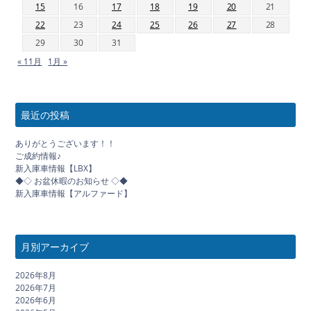
15
16
17
18
19
20
21
22
23
24
25
26
27
28
29
30
31
« 11月
1月 »
最近の投稿
ありがとうございます！！
ご成約情報♪
新入庫車情報【LBX】
◆◇ お盆休暇のお知らせ ◇◆
新入庫車情報【アルファード】
月別アーカイブ
2026年8月
2026年7月
2026年6月