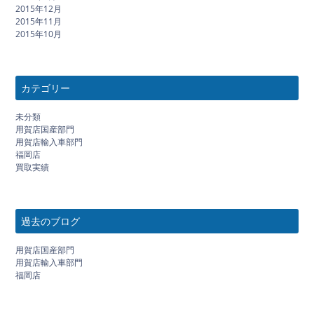
2015年12月
2015年11月
2015年10月
カテゴリー
未分類
用賀店国産部門
用賀店輸入車部門
福岡店
買取実績
過去のブログ
用賀店国産部門
用賀店輸入車部門
福岡店