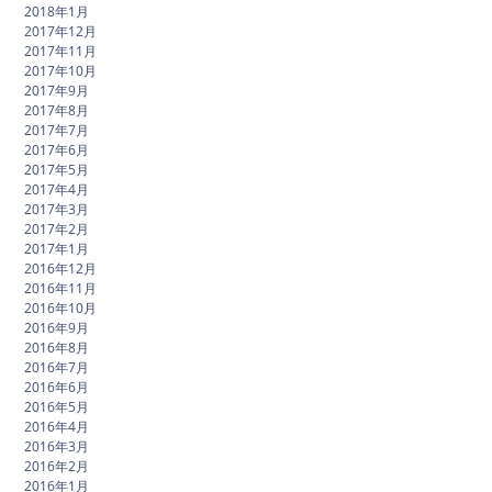
2018年1月
2017年12月
2017年11月
2017年10月
2017年9月
2017年8月
2017年7月
2017年6月
2017年5月
2017年4月
2017年3月
2017年2月
2017年1月
2016年12月
2016年11月
2016年10月
2016年9月
2016年8月
2016年7月
2016年6月
2016年5月
2016年4月
2016年3月
2016年2月
2016年1月