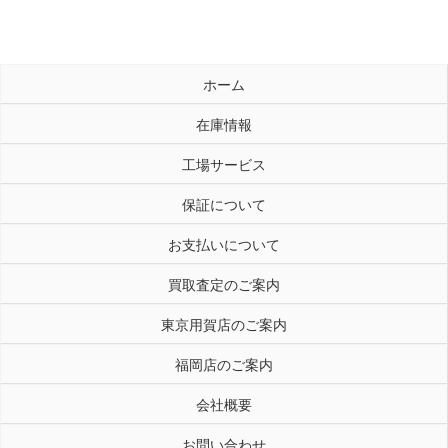
ホーム
在庫情報
工場サービス
保証について
お支払いについて
買取査定のご案内
東京用賀店のご案内
福岡店のご案内
会社概要
お問い合わせ