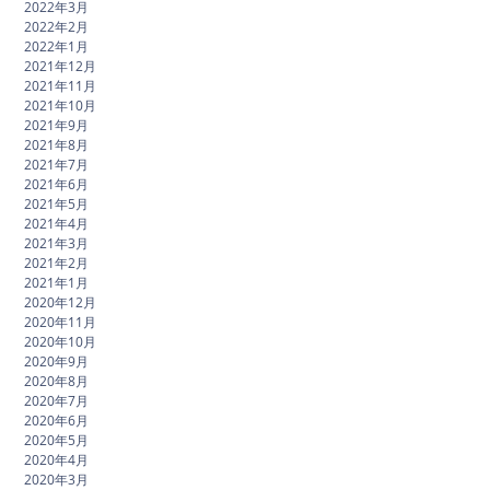
2022年3月
2022年2月
2022年1月
2021年12月
2021年11月
2021年10月
2021年9月
2021年8月
2021年7月
2021年6月
2021年5月
2021年4月
2021年3月
2021年2月
2021年1月
2020年12月
2020年11月
2020年10月
2020年9月
2020年8月
2020年7月
2020年6月
2020年5月
2020年4月
2020年3月