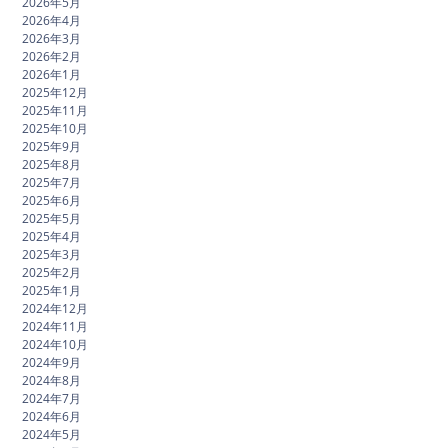
2026年5月
2026年4月
2026年3月
2026年2月
2026年1月
2025年12月
2025年11月
2025年10月
2025年9月
2025年8月
2025年7月
2025年6月
2025年5月
2025年4月
2025年3月
2025年2月
2025年1月
2024年12月
2024年11月
2024年10月
2024年9月
2024年8月
2024年7月
2024年6月
2024年5月