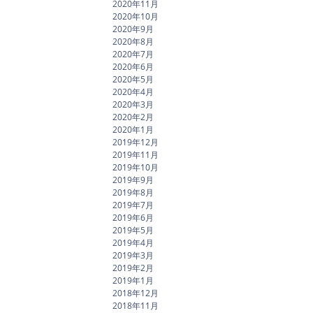
2020年11月
2020年10月
2020年9月
2020年8月
2020年7月
2020年6月
2020年5月
2020年4月
2020年3月
2020年2月
2020年1月
2019年12月
2019年11月
2019年10月
2019年9月
2019年8月
2019年7月
2019年6月
2019年5月
2019年4月
2019年3月
2019年2月
2019年1月
2018年12月
2018年11月