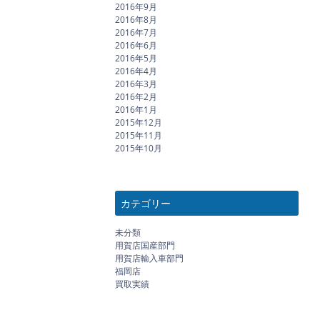
2016年9月
2016年8月
2016年7月
2016年6月
2016年5月
2016年4月
2016年3月
2016年2月
2016年1月
2015年12月
2015年11月
2015年10月
カテゴリー
未分類
用賀店国産部門
用賀店輸入車部門
福岡店
買取実績