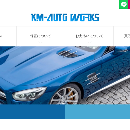
ス
保証について
お支払いについて
買