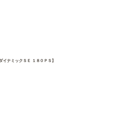
ダイナミックＳＥ １８０ＰＳ】