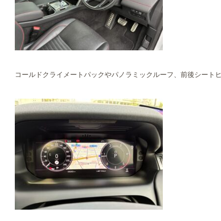
コールドクライメートパックやパノラミックルーフ、前後シート