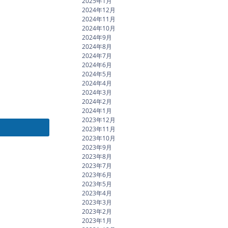
2025年1月
2024年12月
2024年11月
2024年10月
2024年9月
2024年8月
2024年7月
2024年6月
2024年5月
2024年4月
2024年3月
2024年2月
2024年1月
2023年12月
2023年11月
2023年10月
2023年9月
2023年8月
2023年7月
2023年6月
2023年5月
2023年4月
2023年3月
2023年2月
2023年1月