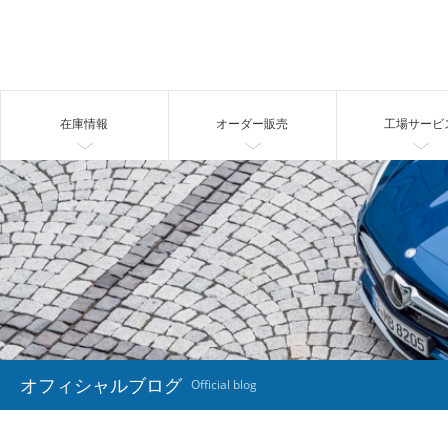
在庫情報
オーダー販売
工場サービ
オフィシャルブログ
Official blog