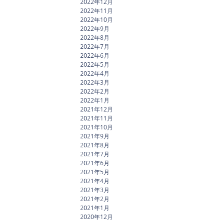
2022年12月
2022年11月
2022年10月
2022年9月
2022年8月
2022年7月
2022年6月
2022年5月
2022年4月
2022年3月
2022年2月
2022年1月
2021年12月
2021年11月
2021年10月
2021年9月
2021年8月
2021年7月
2021年6月
2021年5月
2021年4月
2021年3月
2021年2月
2021年1月
2020年12月