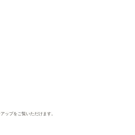
アップをご覧いただけます。