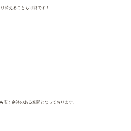
切り替えることも可能です！
も広く余裕のある空間となっております。