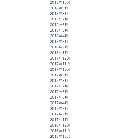
2018年10月
2018年9月
2018年8月
2018年7月
2018年6月
2018年5月
2018年4月
2018年3月
2018年2月
2018年1月
2017年12月
2017年11月
2017年10月
2017年9月
2017年8月
2017年7月
2017年6月
2017年5月
2017年4月
2017年3月
2017年2月
2017年1月
2016年12月
2016年11月
2016年10月