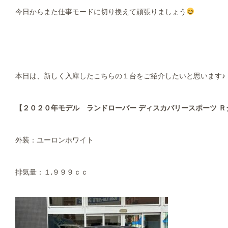
今日からまた仕事モードに切り換えて頑張りましょう
本日は、新しく入庫したこちらの１台をご紹介したいと思います♪
【２０２０年モデル ランドローバー ディスカバリースポーツ Ｒ
外装：ユーロンホワイト
排気量：１,９９９ｃｃ