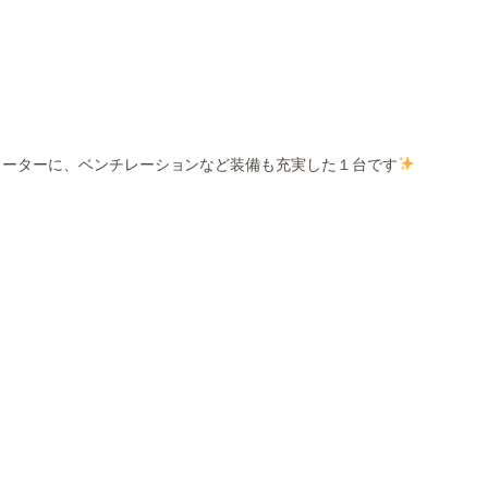
ヒーターに、ベンチレーションなど装備も充実した１台です