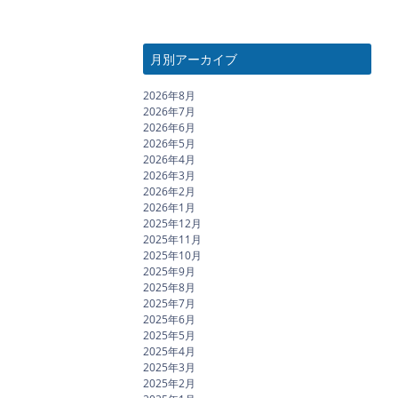
月別アーカイブ
2026年8月
2026年7月
2026年6月
2026年5月
2026年4月
2026年3月
2026年2月
2026年1月
2025年12月
2025年11月
2025年10月
2025年9月
2025年8月
2025年7月
2025年6月
2025年5月
2025年4月
2025年3月
2025年2月