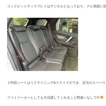
コックピットディスプレイはデジタルとなっており、ナビ画面に
２列目シートはリクライニング&スライドができ、足元のスペース
ファミリーカーとしても大活躍してくれること間違いなしです