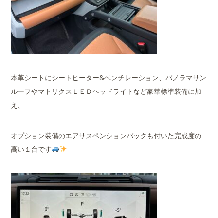
本革シートにシートヒーター&ベンチレーション、パノラマサン
ルーフやマトリクスＬＥＤヘッドライトなど豪華標準装備に加
え、
オプション装備のエアサスペンションパックも付いた完成度の
高い１台です