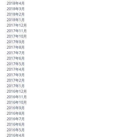
2018年4月
2018年3月
2018年2月
2018年1月
2017年12月
2017年11月
2017年10月
2017年9月
2017年8月
2017年7月
2017年6月
2017年5月
2017年4月
2017年3月
2017年2月
2017年1月
2016年12月
2016年11月
2016年10月
2016年9月
2016年8月
2016年7月
2016年6月
2016年5月
2016年4月