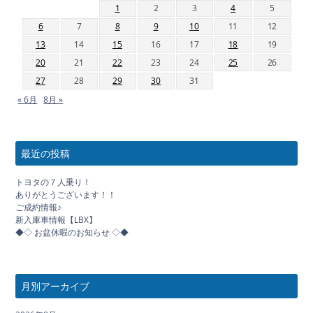
1
2
3
4
5
6
7
8
9
10
11
12
13
14
15
16
17
18
19
20
21
22
23
24
25
26
27
28
29
30
31
« 6月
8月 »
最近の投稿
トヨタの７人乗り！
ありがとうございます！！
ご成約情報♪
新入庫車情報【LBX】
◆◇ お盆休暇のお知らせ ◇◆
月別アーカイブ