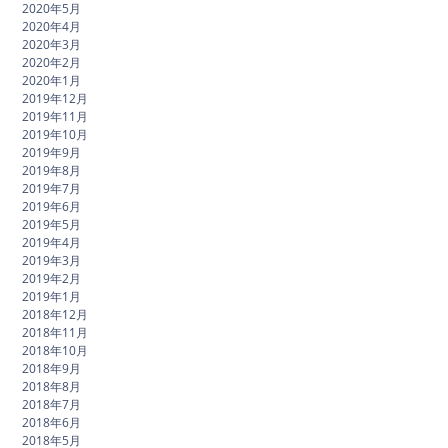
2020年5月
2020年4月
2020年3月
2020年2月
2020年1月
2019年12月
2019年11月
2019年10月
2019年9月
2019年8月
2019年7月
2019年6月
2019年5月
2019年4月
2019年3月
2019年2月
2019年1月
2018年12月
2018年11月
2018年10月
2018年9月
2018年8月
2018年7月
2018年6月
2018年5月