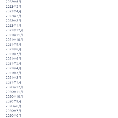
2022年6月
2022年5月
2022年4月
2022年3月
2022年2月
2022年1月
2021年12月
2021年11月
2021年10月
2021年9月
2021年8月
2021年7月
2021年6月
2021年5月
2021年4月
2021年3月
2021年2月
2021年1月
2020年12月
2020年11月
2020年10月
2020年9月
2020年8月
2020年7月
2020年6月