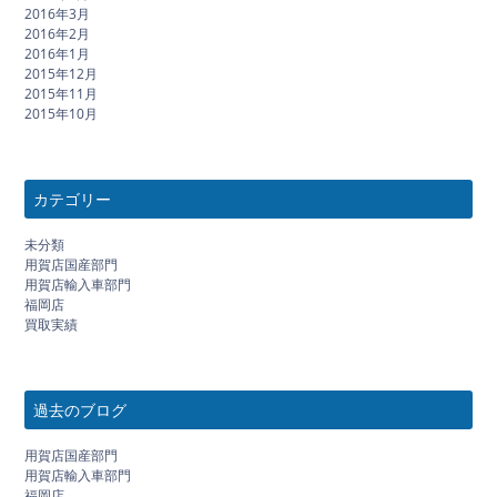
2016年3月
2016年2月
2016年1月
2015年12月
2015年11月
2015年10月
カテゴリー
未分類
用賀店国産部門
用賀店輸入車部門
福岡店
買取実績
過去のブログ
用賀店国産部門
用賀店輸入車部門
福岡店