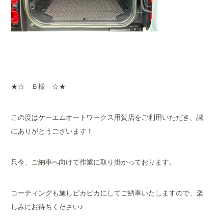
★☆ Ｂ様 ☆★
この度はケーエムオートワークス用賀店をご利用いただき、誠
にありがとうございます！
只今、ご納車へ向けて作業に取り掛かっております。
コーティングも施しピカピカにしてご納車いたしますので、楽
しみにお待ちください♪