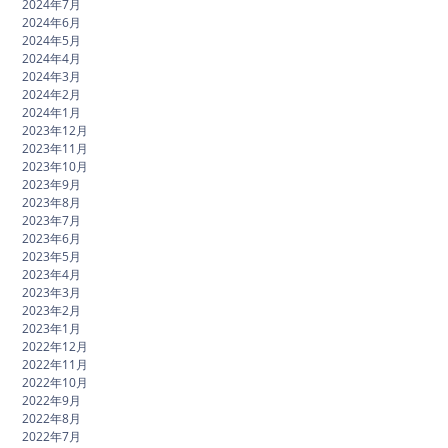
2024年7月
2024年6月
2024年5月
2024年4月
2024年3月
2024年2月
2024年1月
2023年12月
2023年11月
2023年10月
2023年9月
2023年8月
2023年7月
2023年6月
2023年5月
2023年4月
2023年3月
2023年2月
2023年1月
2022年12月
2022年11月
2022年10月
2022年9月
2022年8月
2022年7月