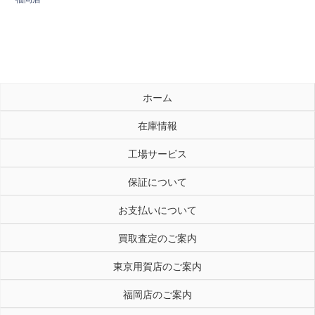
ホーム
在庫情報
工場サービス
保証について
お支払いについて
買取査定のご案内
東京用賀店のご案内
福岡店のご案内