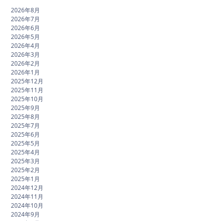
2026年8月
2026年7月
2026年6月
2026年5月
2026年4月
2026年3月
2026年2月
2026年1月
2025年12月
2025年11月
2025年10月
2025年9月
2025年8月
2025年7月
2025年6月
2025年5月
2025年4月
2025年3月
2025年2月
2025年1月
2024年12月
2024年11月
2024年10月
2024年9月