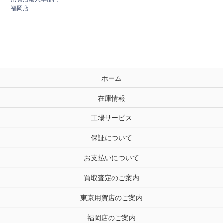
福岡店
ホーム
在庫情報
工場サービス
保証について
お支払いについて
買取査定のご案内
東京用賀店のご案内
福岡店のご案内