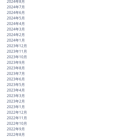
2024年8月
2024年7月
2024年6月
2024年5月
2024年4月
2024年3月
2024年2月
2024年1月
2023年12月
2023年11月
2023年10月
2023年9月
2023年8月
2023年7月
2023年6月
2023年5月
2023年4月
2023年3月
2023年2月
2023年1月
2022年12月
2022年11月
2022年10月
2022年9月
2022年8月