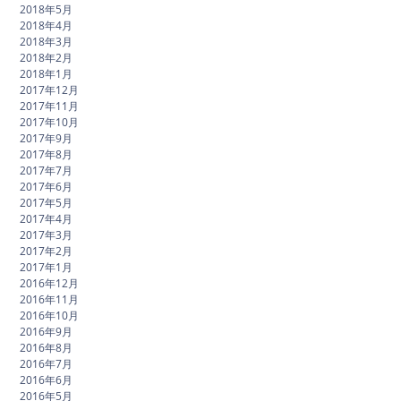
2018年5月
2018年4月
2018年3月
2018年2月
2018年1月
2017年12月
2017年11月
2017年10月
2017年9月
2017年8月
2017年7月
2017年6月
2017年5月
2017年4月
2017年3月
2017年2月
2017年1月
2016年12月
2016年11月
2016年10月
2016年9月
2016年8月
2016年7月
2016年6月
2016年5月