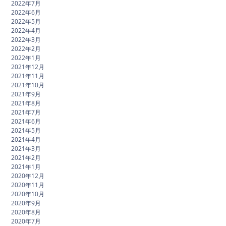
2022年7月
2022年6月
2022年5月
2022年4月
2022年3月
2022年2月
2022年1月
2021年12月
2021年11月
2021年10月
2021年9月
2021年8月
2021年7月
2021年6月
2021年5月
2021年4月
2021年3月
2021年2月
2021年1月
2020年12月
2020年11月
2020年10月
2020年9月
2020年8月
2020年7月