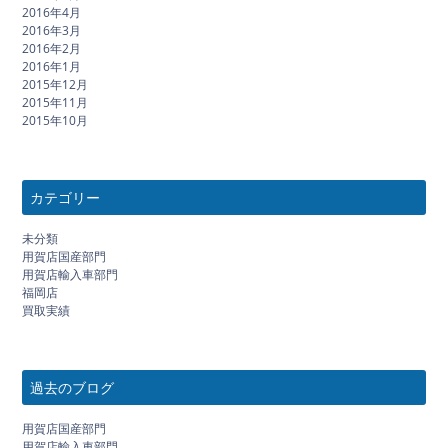
2016年4月
2016年3月
2016年2月
2016年1月
2015年12月
2015年11月
2015年10月
カテゴリー
未分類
用賀店国産部門
用賀店輸入車部門
福岡店
買取実績
過去のブログ
用賀店国産部門
用賀店輸入車部門