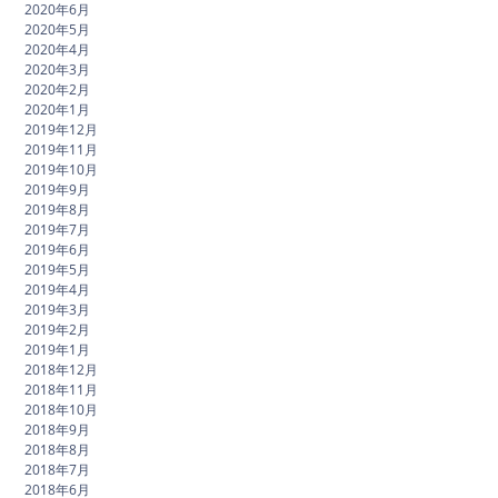
2020年6月
2020年5月
2020年4月
2020年3月
2020年2月
2020年1月
2019年12月
2019年11月
2019年10月
2019年9月
2019年8月
2019年7月
2019年6月
2019年5月
2019年4月
2019年3月
2019年2月
2019年1月
2018年12月
2018年11月
2018年10月
2018年9月
2018年8月
2018年7月
2018年6月