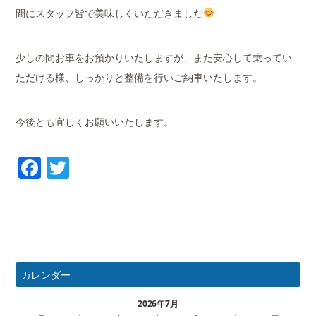
間にスタッフ皆で美味しくいただきました
少しの間お車をお預かりいたしますが、また安心して乗ってい
ただける様、しっかりと整備を行いご納車いたします。
今後とも宜しくお願いいたします。
Facebook
Twitter
カレンダー
2026年7月