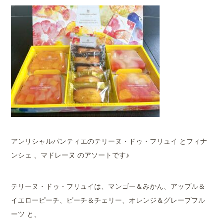
アンリシャルパンティエのテリーヌ・ドゥ・フリュイ とフィナ
ンシェ 、マドレーヌ のアソートです♪
テリーヌ・ドゥ・フリュイは、マンゴー＆みかん、アップル＆
イエローピーチ、ピーチ＆チェリー、オレンジ＆グレープフル
ーツ と、