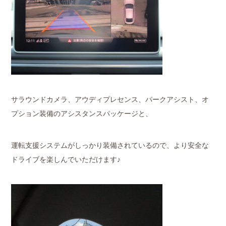
サラウンドカメラ、アウディプレセンス、パークアシスト、オ
プション装備のアシスタンスパッケージと、
運転支援システムがしっかり装備されているので、より安全な
ドライブを楽しんでいただけます♪