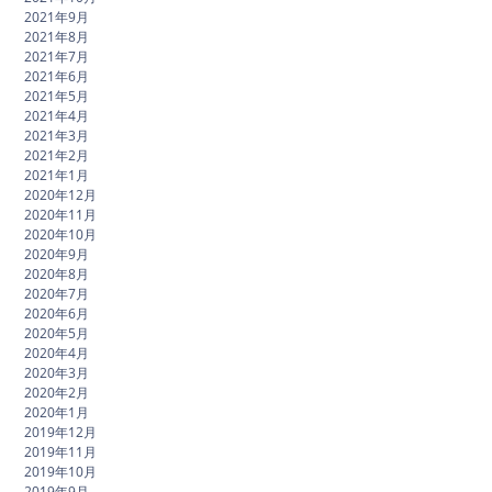
2021年9月
2021年8月
2021年7月
2021年6月
2021年5月
2021年4月
2021年3月
2021年2月
2021年1月
2020年12月
2020年11月
2020年10月
2020年9月
2020年8月
2020年7月
2020年6月
2020年5月
2020年4月
2020年3月
2020年2月
2020年1月
2019年12月
2019年11月
2019年10月
2019年9月