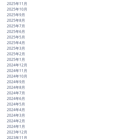
2025年11月
2025年10月
2025年9月
2025年8月
2025年7月
2025年6月
2025年5月
2025年4月
2025年3月
2025年2月
2025年1月
2024年12月
2024年11月
2024年10月
2024年9月
2024年8月
2024年7月
2024年6月
2024年5月
2024年4月
2024年3月
2024年2月
2024年1月
2023年12月
2023年11月