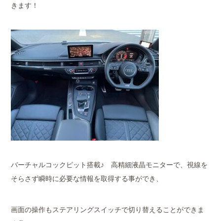
きます！
バーチャルコックピット搭載♪ 高精細液晶モニターで、視線を
そらさず瞬時に必要な情報を取得する事ができ、
画面の操作もステアリングスイッチで切り替えることができま