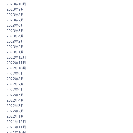
2023年10月
2023年9月
2023年8月
2023年7月
2023年6月
2023年5月
2023年4月
2023年3月
2023年2月
2023年1月
2022年12月
2022年11月
2022年10月
2022年9月
2022年8月
2022年7月
2022年6月
2022年5月
2022年4月
2022年3月
2022年2月
2022年1月
2021年12月
2021年11月
2021年10月