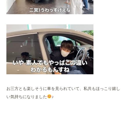
お三方とも楽しそうに車を見られていて、私共もほっこり嬉し
い気持ちになりました
♪