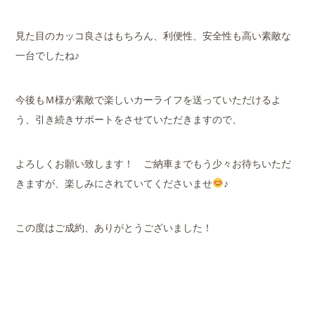
見た目のカッコ良さはもちろん、利便性、安全性も高い素敵な
一台でしたね♪
今後もＭ様が素敵で楽しいカーライフを送っていただけるよ
う、引き続きサポートをさせていただきますので、
よろしくお願い致します！ ご納車までもう少々お待ちいただ
きますが、楽しみにされていてくださいませ
♪
この度はご成約、ありがとうございました！