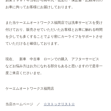
お車に拘ってお客様にお届けしております。
また当ケーエムオートワークス福岡店では洗車サービスを受け
付けており、販売させていただいたお客様とお車に触れる時間
を少しでも多くすることでより密にカーライフをサポートさせ
ていただけると確信しております。
現在、 新車 中古車 ローンでの購入 アフターサービス
などお悩み方はお力になれる部分もあると思いますので是非一
度ご来店くださいませ。
ケーエムオートワークス福岡店
当店ホームページ ／
☆ストックリスト☆