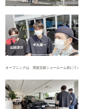
オープニングは、用賀店新ショールーム前にて♪