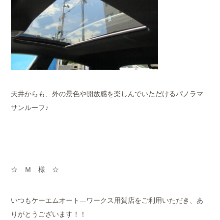
天井からも、外の景色や開放感を楽しんでいただけるパノラマ
サンルーフ♪
☆ Ｍ 様 ☆
いつもケーエムオート―ワークス用賀店をご利用いただき、あ
りがとうございます！！