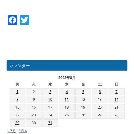
Facebook
Twitter
カレンダー
2022年8月
月
火
水
木
金
土
日
1
2
3
4
5
6
7
8
9
10
11
12
13
14
15
16
17
18
19
20
21
22
23
24
25
26
27
28
29
30
31
« 7月
9月 »