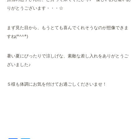
りがとうございます・・・☆
まず見た目から、もうとても喜んでくれそうなのが想像できま
すね(*^^*)
暑い夏にぴったりで涼しげな、素敵な差し入れをありがとうご
ざいました♪
Ｓ様も体調にお気を付けてお過ごしくださいませ！