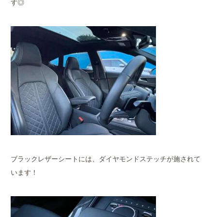
す◎
ブラックレザーシートには、ダイヤモンドステッチが施されて
います！