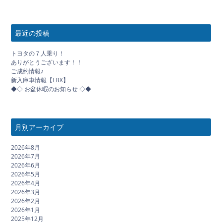
最近の投稿
トヨタの７人乗り！
ありがとうございます！！
ご成約情報♪
新入庫車情報【LBX】
◆◇ お盆休暇のお知らせ ◇◆
月別アーカイブ
2026年8月
2026年7月
2026年6月
2026年5月
2026年4月
2026年3月
2026年2月
2026年1月
2025年12月