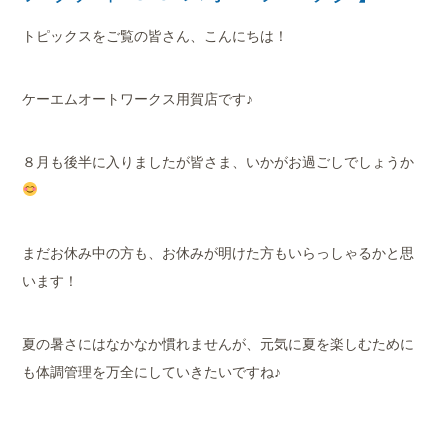
トピックスをご覧の皆さん、こんにちは！
ケーエムオートワークス用賀店です♪
８月も後半に入りましたが皆さま、いかがお過ごしでしょうか
まだお休み中の方も、お休みが明けた方もいらっしゃるかと思
います！
夏の暑さにはなかなか慣れませんが、元気に夏を楽しむために
も体調管理を万全にしていきたいですね♪