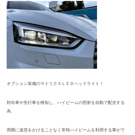
オプション装備のマトリクスＬＥＤヘッドライト！
対向車や先行車を検知し、ハイビームの照射を自動で配光する
為、
周囲に迷惑をかけることなく常時ハイビームを利用する事がで